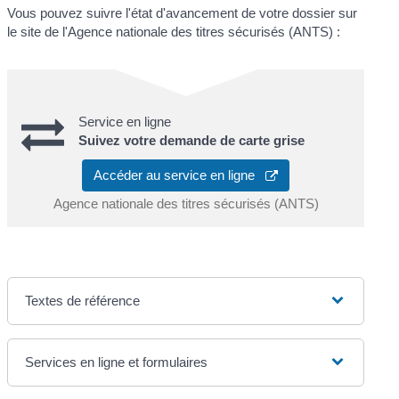
Vous pouvez suivre l'état d'avancement de votre dossier sur
le site de l'Agence nationale des titres sécurisés (ANTS) :
Service en ligne
Suivez votre demande de carte grise
Accéder au service en ligne
Agence nationale des titres sécurisés (ANTS)
Textes de référence
Services en ligne et formulaires