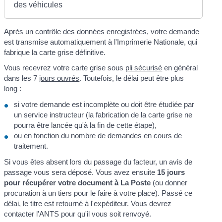
des véhicules
Après un contrôle des données enregistrées, votre demande
est transmise automatiquement à l'Imprimerie Nationale, qui
fabrique la carte grise définitive.
Vous recevrez votre carte grise sous
pli sécurisé
en général
dans les 7
jours ouvrés
. Toutefois, le délai peut être plus
long :
si votre demande est incomplète ou doit être étudiée par
un service instructeur (la fabrication de la carte grise ne
pourra être lancée qu'à la fin de cette étape),
ou en fonction du nombre de demandes en cours de
traitement.
Si vous êtes absent lors du passage du facteur, un avis de
passage vous sera déposé. Vous avez ensuite
15 jours
pour récupérer votre document à La Poste
(ou donner
procuration à un tiers pour le faire à votre place). Passé ce
délai, le titre est retourné à l'expéditeur. Vous devrez
contacter l'ANTS pour qu'il vous soit renvoyé.