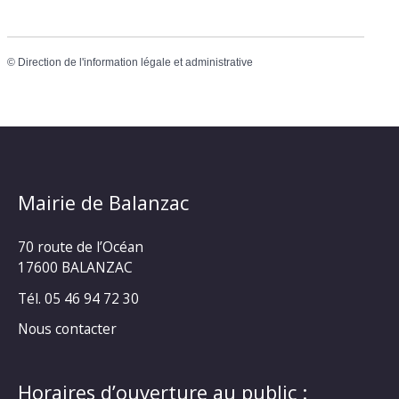
©
Direction de l'information légale et administrative
Mairie de Balanzac
70 route de l’Océan
17600 BALANZAC
Tél. 05 46 94 72 30
Nous contacter
Horaires d’ouverture au public :