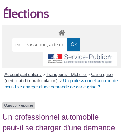
Élections
Accueil particuliers
>
Transports - Mobilité
>
Carte grise
(certificat d'immatriculation)
>
Un professionnel automobile
peut-il se charger d'une demande de carte grise ?
Question-réponse
Un professionnel automobile
peut-il se charger d'une demande