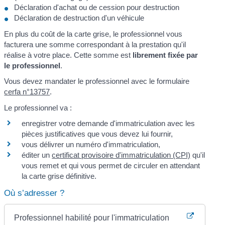
Déclaration d'achat ou de cession pour destruction
Déclaration de destruction d'un véhicule
En plus du coût de la carte grise, le professionnel vous
facturera une somme correspondant à la prestation qu'il
réalise à votre place. Cette somme est
librement fixée par
le professionnel
.
Vous devez mandater le professionnel avec le formulaire
cerfa n°13757
.
Le professionnel va :
enregistrer votre demande d'immatriculation avec les
pièces justificatives que vous devez lui fournir,
vous délivrer un numéro d'immatriculation,
éditer un
certificat provisoire d'immatriculation (CPI)
qu'il
vous remet et qui vous permet de circuler en attendant
la carte grise définitive.
Où s’adresser ?
Professionnel habilité pour l'immatriculation