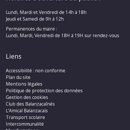
Lundi, Mardi et Vendredi de 14h à 18h
Jeudi et Samedi de 9h à 12h
Permanences du maire :
Lundi, Mardi, Vendredi de 18H à 19H sur rendez-vous
Liens
Accessibilité : non conforme
Plan du site
Mentions légales
Politique de protection des données
Gestion des cookies
Club des Balanzacaînés
L’Amical Balanzacais
Transport scolaire
Intercommunalité