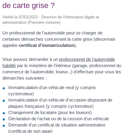
de carte grise ?
Vérifié le 07/01/2022 - Direction de l'information légale et
administrative (Première ministre)
Un professionnel de l'automobile peut se charger de
certaines démarches concernant la carte grise (désormais
appelée
certificat d'immatriculation
).
Vous pouvez demander à un
professionnel de l'automobile
habilité
par le ministère de l'intérieur (garage, professionnel du
commerce de l'automobile, loueur...) d'effectuer pour vous les
démarches suivantes :
Immatriculation d'un véhicule neuf (y compris
cyclomoteur)
Immatriculation d'un véhicule d'occasion disposant de
plaques françaises (y compris cyclomoteur)
Changement de locataire (pour les loueurs)
Déclaration de l'achat ou de la cession d'un véhicule
Demande d'un certificat de situation administrative
(certificat de non gage)