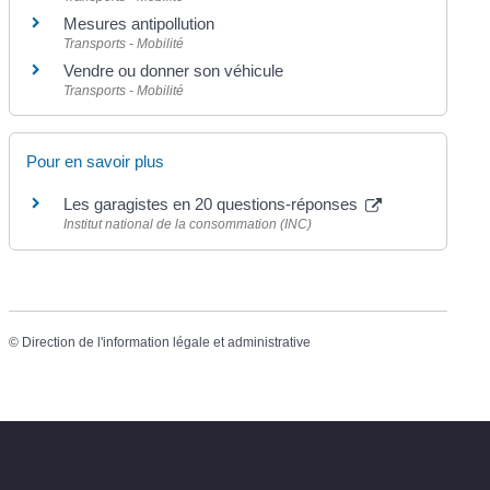
Mesures antipollution
Transports - Mobilité
Vendre ou donner son véhicule
Transports - Mobilité
Pour en savoir plus
Les garagistes en 20 questions-réponses
Institut national de la consommation (INC)
©
Direction de l'information légale et administrative