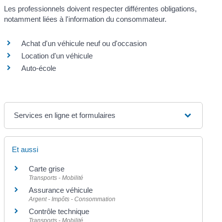
Les professionnels doivent respecter différentes obligations,
notamment liées à l'information du consommateur.
Achat d'un véhicule neuf ou d'occasion
Location d'un véhicule
Auto-école
Services en ligne et formulaires
Et aussi
Carte grise
Transports - Mobilité
Assurance véhicule
Argent - Impôts - Consommation
Contrôle technique
Transports - Mobilité