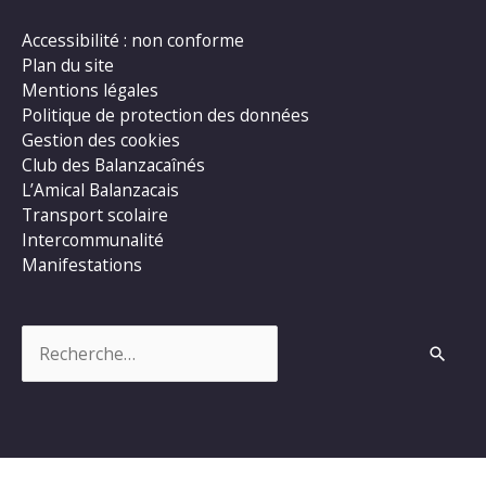
Accessibilité : non conforme
Plan du site
Mentions légales
Politique de protection des données
Gestion des cookies
Club des Balanzacaînés
L’Amical Balanzacais
Transport scolaire
Intercommunalité
Manifestations
Rechercher :