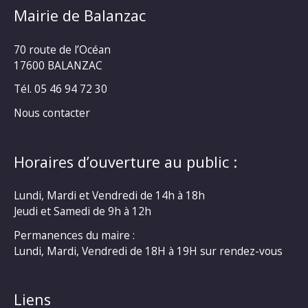
Mairie de Balanzac
70 route de l’Océan
17600 BALANZAC
Tél. 05 46 94 72 30
Nous contacter
Horaires d’ouverture au public :
Lundi, Mardi et Vendredi de 14h à 18h
Jeudi et Samedi de 9h à 12h
Permanences du maire :
Lundi, Mardi, Vendredi de 18H à 19H sur rendez-vous
Liens