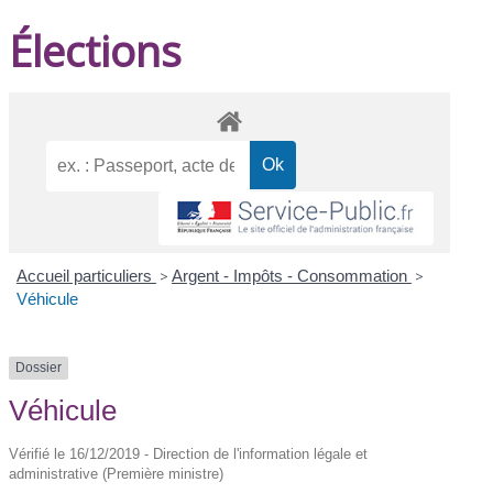
Élections
Accueil particuliers
>
Argent - Impôts - Consommation
>
Véhicule
Dossier
Véhicule
Vérifié le 16/12/2019 - Direction de l'information légale et
administrative (Première ministre)