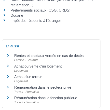
réclamation...)
Prélèvements sociaux (CSG, CRDS)
Douane
Impôt des résidents à l'étranger
Et aussi
Rentes et capitaux versés en cas de décès
Famille - Scolarité
Achat ou vente d'un logement
Logement
Achat d'un terrain
Logement
Rémunération dans le secteur privé
Travail - Formation
Rémunération dans la fonction publique
Travail - Formation