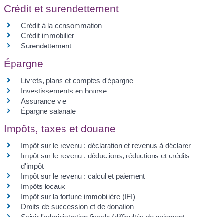
Crédit et surendettement
Crédit à la consommation
Crédit immobilier
Surendettement
Épargne
Livrets, plans et comptes d'épargne
Investissements en bourse
Assurance vie
Épargne salariale
Impôts, taxes et douane
Impôt sur le revenu : déclaration et revenus à déclarer
Impôt sur le revenu : déductions, réductions et crédits
d'impôt
Impôt sur le revenu : calcul et paiement
Impôts locaux
Impôt sur la fortune immobilière (IFI)
Droits de succession et de donation
Saisir l'administration fiscale (difficultés de paiement,