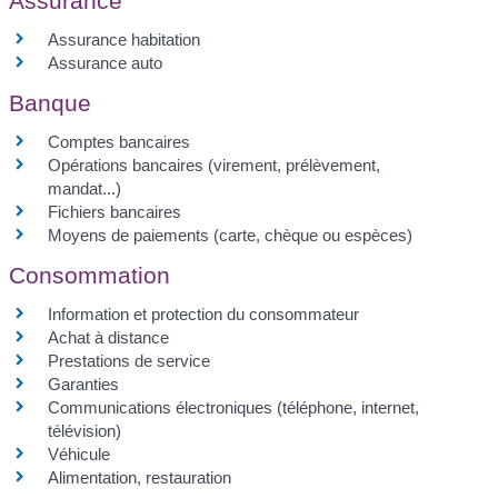
Assurance
Assurance habitation
Assurance auto
Banque
Comptes bancaires
Opérations bancaires (virement, prélèvement,
mandat...)
Fichiers bancaires
Moyens de paiements (carte, chèque ou espèces)
Consommation
Information et protection du consommateur
Achat à distance
Prestations de service
Garanties
Communications électroniques (téléphone, internet,
télévision)
Véhicule
Alimentation, restauration