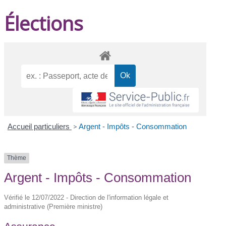
Élections
Accueil particuliers
>
Argent - Impôts - Consommation
Thème
Argent - Impôts - Consommation
Vérifié le 12/07/2022 - Direction de l'information légale et
administrative (Première ministre)