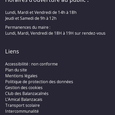
Lundi, Mardi et Vendredi de 14h à 18h
Jeudi et Samedi de 9h à 12h
Permanences du maire :
Lundi, Mardi, Vendredi de 18H à 19H sur rendez-vous
Liens
Accessibilité : non conforme
Plan du site
Mentions légales
Politique de protection des données
Gestion des cookies
Club des Balanzacaînés
L’Amical Balanzacais
Transport scolaire
Intercommunalité