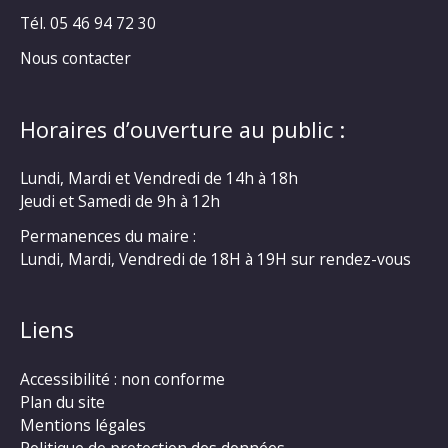
Tél. 05 46 94 72 30
Nous contacter
Horaires d’ouverture au public :
Lundi, Mardi et Vendredi de 14h à 18h
Jeudi et Samedi de 9h à 12h
Permanences du maire :
Lundi, Mardi, Vendredi de 18H à 19H sur rendez-vous
Liens
Accessibilité : non conforme
Plan du site
Mentions légales