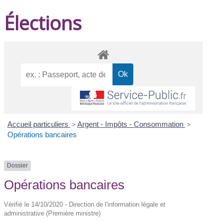
Élections
Accueil particuliers
>
Argent - Impôts - Consommation
>
Opérations bancaires
Dossier
Opérations bancaires
Vérifié le 14/10/2020 - Direction de l'information légale et
administrative (Première ministre)