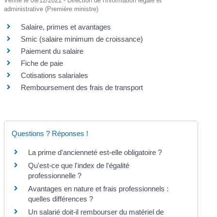
Vérifié le 09/12/2021 - Direction de l'information légale et
administrative (Première ministre)
Salaire, primes et avantages
Smic (salaire minimum de croissance)
Paiement du salaire
Fiche de paie
Cotisations salariales
Remboursement des frais de transport
Questions ? Réponses !
La prime d'ancienneté est-elle obligatoire ?
Qu'est-ce que l'index de l'égalité
professionnelle ?
Avantages en nature et frais professionnels :
quelles différences ?
Un salarié doit-il rembourser du matériel de