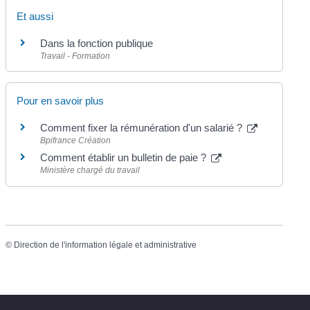
Et aussi
Dans la fonction publique
Travail - Formation
Pour en savoir plus
Comment fixer la rémunération d'un salarié ?
Bpifrance Création
Comment établir un bulletin de paie ?
Ministère chargé du travail
©
Direction de l'information légale et administrative