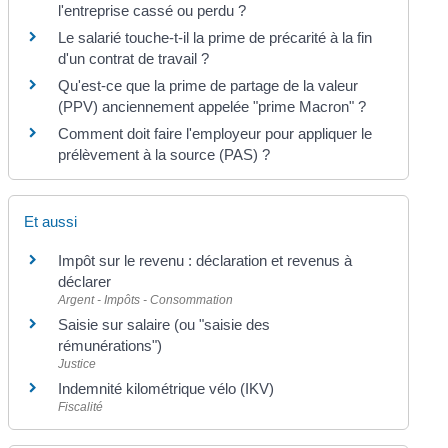
l'entreprise cassé ou perdu ?
Le salarié touche-t-il la prime de précarité à la fin
d'un contrat de travail ?
Qu'est-ce que la prime de partage de la valeur
(PPV) anciennement appelée "prime Macron" ?
Comment doit faire l'employeur pour appliquer le
prélèvement à la source (PAS) ?
Et aussi
Impôt sur le revenu : déclaration et revenus à
déclarer
Argent - Impôts - Consommation
Saisie sur salaire (ou "saisie des
rémunérations")
Justice
Indemnité kilométrique vélo (IKV)
Fiscalité