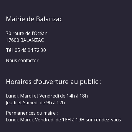
Mairie de Balanzac
70 route de l’Océan
17600 BALANZAC
Tél. 05 46 94 72 30
Nous contacter
Horaires d’ouverture au public :
Lundi, Mardi et Vendredi de 14h à 18h
Jeudi et Samedi de 9h à 12h
Permanences du maire :
Lundi, Mardi, Vendredi de 18H à 19H sur rendez-vous