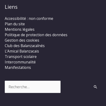
Liens
Accessibilité : non conforme
Plan du site
Mentions légales
Politique de protection des données
Gestion des cookies
Club des Balanzacaînés
L’Amical Balanzacais
Transport scolaire
Intercommunalité
Manifestations
Rechercher :