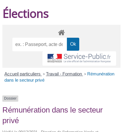
Élections
Accueil particuliers
>
Travail - Formation
>
Rémunération
dans le secteur privé
Dossier
Rémunération dans le secteur
privé