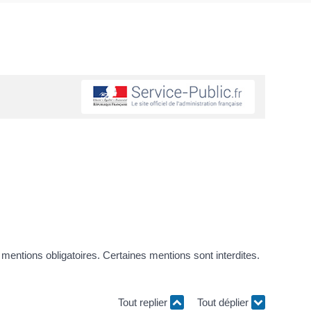
mentions obligatoires. Certaines mentions sont interdites.
Tout replier
Tout déplier