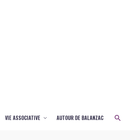
Recher
VIE ASSOCIATIVE
AUTOUR DE BALANZAC