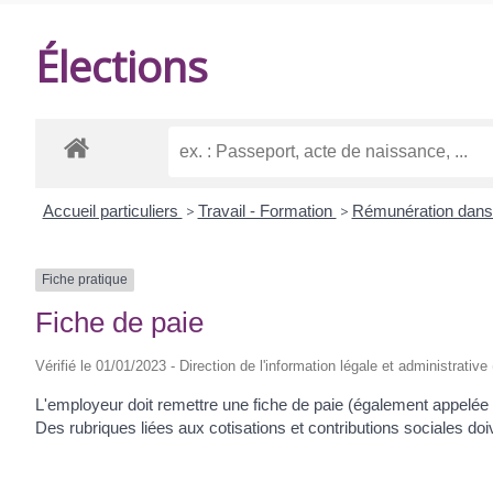
DE
Élections
BALANZAC
Accueil particuliers
>
Travail - Formation
>
Rémunération dans 
Fiche pratique
Fiche de paie
Vérifié le 01/01/2023 - Direction de l'information légale et administrative
L'employeur doit remettre une fiche de paie (également appelée
Des rubriques liées aux cotisations et contributions sociales doiv