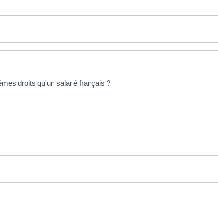
êmes droits qu'un salarié français ?