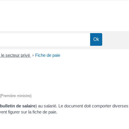
le secteur privé
>
Fiche de paie
 (Première ministre)
bulletin de salaire
) au salarié. Le document doit comporter diverses 
ent figurer sur la fiche de paie.