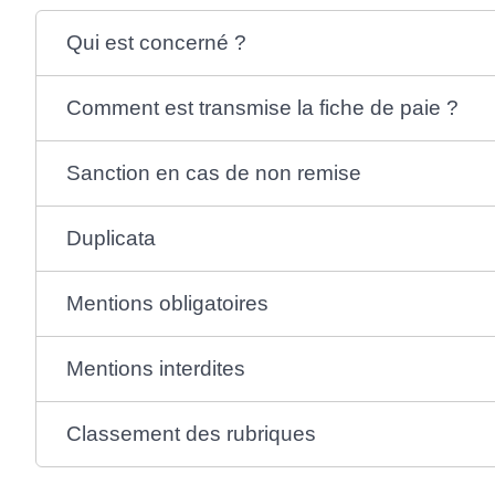
Qui est concerné ?
Comment est transmise la fiche de paie ?
Sanction en cas de non remise
Duplicata
Mentions obligatoires
Mentions interdites
Classement des rubriques