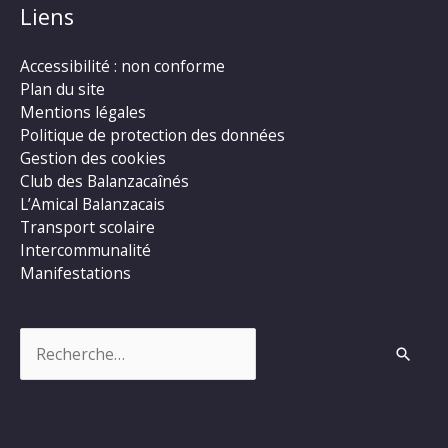
Liens
Accessibilité : non conforme
Plan du site
Mentions légales
Politique de protection des données
Gestion des cookies
Club des Balanzacaînés
L’Amical Balanzacais
Transport scolaire
Intercommunalité
Manifestations
Rechercher :