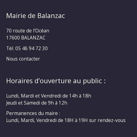
Mairie de Balanzac
70 route de l’Océan
17600 BALANZAC
Tél. 05 46 94 72 30
Nous contacter
Horaires d’ouverture au public :
Lundi, Mardi et Vendredi de 14h à 18h
Jeudi et Samedi de 9h à 12h
Permanences du maire :
Lundi, Mardi, Vendredi de 18H à 19H sur rendez-vous