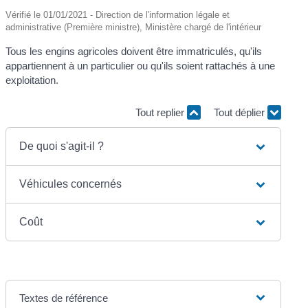
Vérifié le 01/01/2021 - Direction de l'information légale et
administrative (Première ministre), Ministère chargé de l'intérieur
Tous les engins agricoles doivent être immatriculés, qu'ils
appartiennent à un particulier ou qu'ils soient rattachés à une
exploitation.
Tout replier
Tout déplier
De quoi s'agit-il ?
Véhicules concernés
Coût
Textes de référence