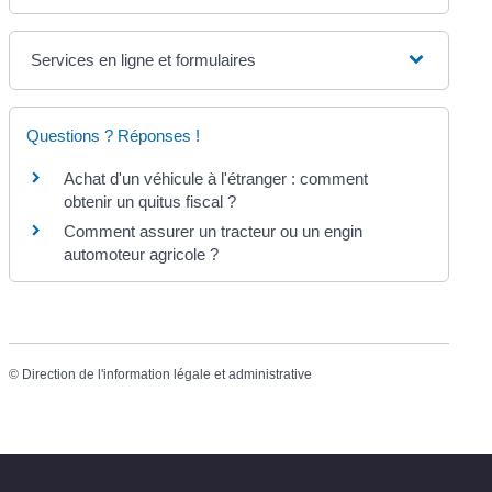
Services en ligne et formulaires
Questions ? Réponses !
Achat d'un véhicule à l'étranger : comment
obtenir un quitus fiscal ?
Comment assurer un tracteur ou un engin
automoteur agricole ?
©
Direction de l'information légale et administrative