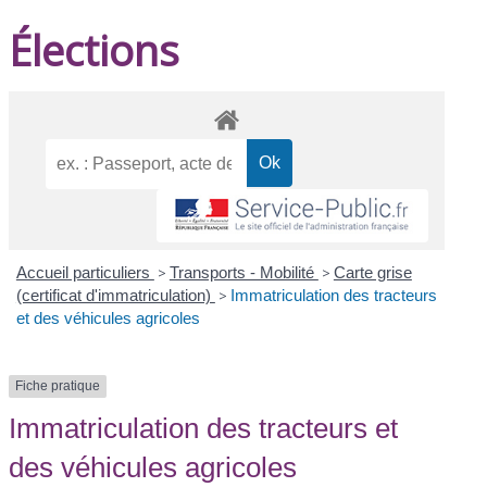
Élections
Accueil particuliers
>
Transports - Mobilité
>
Carte grise
(certificat d'immatriculation)
>
Immatriculation des tracteurs
et des véhicules agricoles
Fiche pratique
Immatriculation des tracteurs et
des véhicules agricoles