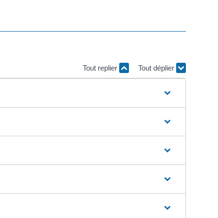
Tout replier
Tout déplier