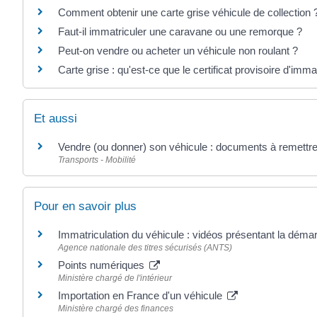
Comment obtenir une carte grise véhicule de collection 
Faut-il immatriculer une caravane ou une remorque ?
Peut-on vendre ou acheter un véhicule non roulant ?
Carte grise : qu'est-ce que le certificat provisoire d'imma
Et aussi
Vendre (ou donner) son véhicule : documents à remettre
Transports - Mobilité
Pour en savoir plus
Immatriculation du véhicule : vidéos présentant la dém
Agence nationale des titres sécurisés (ANTS)
Points numériques
Ministère chargé de l'intérieur
Importation en France d'un véhicule
Ministère chargé des finances