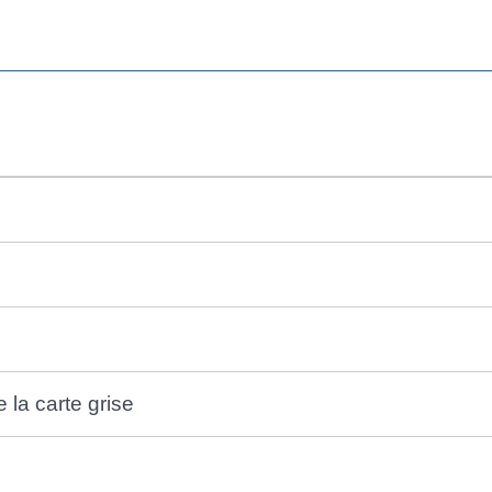
 la carte grise