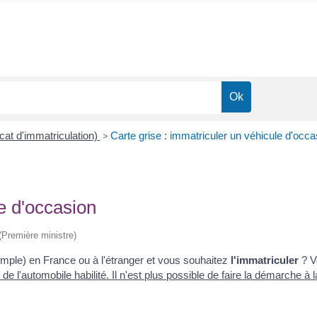
icat d'immatriculation)
>
Carte grise : immatriculer un véhicule d'occa
le d'occasion
 (Première ministre)
mple) en France ou à l'étranger et vous souhaitez
l'immatriculer
? V
 de l'automobile habilité
. Il n'est plus possible de faire la démarche 