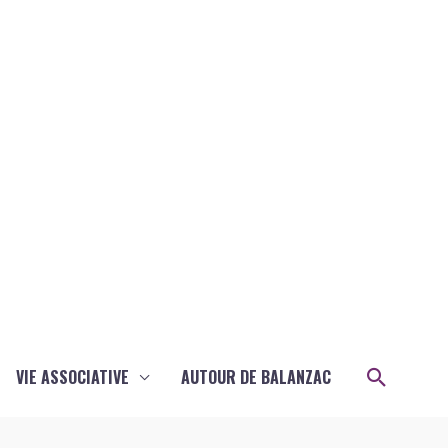
Recher
VIE ASSOCIATIVE
AUTOUR DE BALANZAC