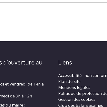
s d’ouverture au
Liens
Accessibilité : non confo
Plan du site
di et Vendredi de 14h à
Mentions légales
Politique de protection d
amedi de 9h à 12h
Gestion des cookies
es du maire :
Club des Balanzacaînés