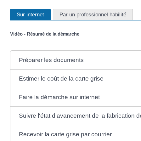
Sur internet
Par un professionnel habilité
Vidéo - Résumé de la démarche
Préparer les documents
Estimer le coût de la carte grise
Faire la démarche sur internet
Suivre l'état d'avancement de la fabrication de
Recevoir la carte grise par courrier