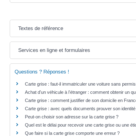
Textes de référence
Services en ligne et formulaires
Questions ? Réponses !
Carte grise : faut-il immatriculer une voiture sans permis
Achat d'un véhicule à l'étranger : comment obtenir un qui
Carte grise : comment justifier de son domicile en Franc
Carte grise : avec quels documents prouver son identit
Peut-on choisir son adresse sur la carte grise ?
Quel est le délai pour recevoir une carte grise ou une ét
Que faire si la carte grise comporte une erreur ?