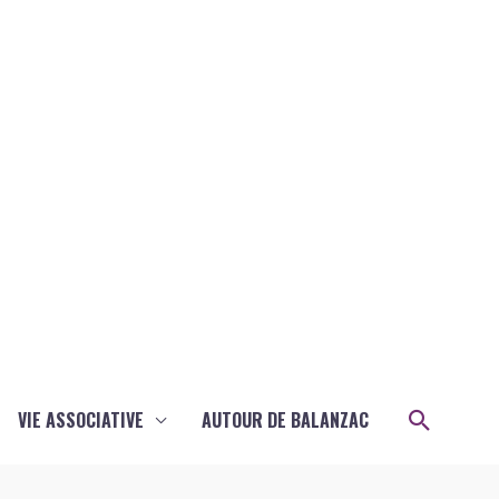
Recher
VIE ASSOCIATIVE
AUTOUR DE BALANZAC