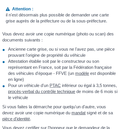
Attention :
il n'est désormais plus possible de demander une carte
grise auprès de la préfecture ou de la sous-préfecture.
Vous devez avoir une copie numérique (photo ou scan) des
documents suivants :
Ancienne carte grise, ou si vous ne l'avez pas, une pièce
prouvant l'origine de propriété du véhicule
Attestation établie soit par le constructeur ou son
représentant en France, soit par la Fédération française
des véhicules d'époque - FFVE (un
modèle
est disponible
en ligne)
Pour un véhicule d'un
PTAC
inférieur ou égal à 3,5 tonnes,
procès-verbal du contrôle technique
de moins de 6 mois si
le véhicule
Si vous faites la démarche pour quelqu'un d'autre, vous
devez avoir une copie numérique du
mandat
signé et de sa
pièce d'identité
.
Vous devez certifier sur l'honneur que le demandeur de la