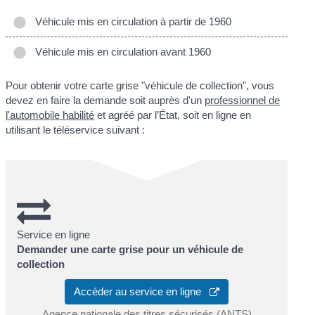
Véhicule mis en circulation à partir de 1960
Véhicule mis en circulation avant 1960
Pour obtenir votre carte grise "véhicule de collection", vous
devez en faire la demande soit auprès d'un
professionnel de
l'automobile habilité
et agréé par l’État, soit en ligne en
utilisant le téléservice suivant :
Service en ligne
Demander une carte grise pour un véhicule de
collection
Accéder au service en ligne
Agence nationale des titres sécurisés (ANTS)