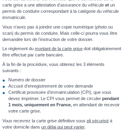
carte grise a une attestation d'assurance du véhicule
et
un
permis de conduire correspondant à la catégorie du véhicule
immatriculé.
Vous n'avez pas à joindre une copie numérique (photo ou
scan) du permis de conduire. Mais celle-ci pourra vous être
demandée lors de l'instruction de votre dossier.
Le règlement du
montant de la carte grise
doit obligatoirement
être effectué par carte bancaire.
À la fin de la procédure, vous obtenez les 3 éléments
suivants :
Numéro de dossier
Accusé d'enregistrement de votre demande
Certificat provisoire d'immatriculation (CPI), que vous
devez imprimer. Le CPI vous permet de circuler
pendant
1 mois, uniquement en France,
en attendant de recevoir
votre carte grise.
Vous recevrez la carte grise définitive sous
pli sécurisé
à
votre domicile dans
un délai qui peut varier
.