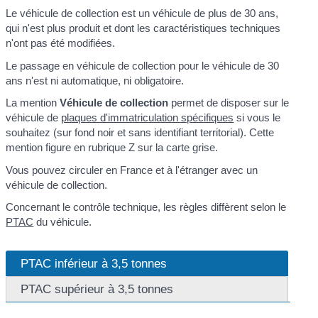
Le véhicule de collection est un véhicule de plus de 30 ans,
qui n'est plus produit et dont les caractéristiques techniques
n'ont pas été modifiées.
Le passage en véhicule de collection pour le véhicule de 30
ans n'est ni automatique, ni obligatoire.
La mention
Véhicule de collection
permet de disposer sur le
véhicule de
plaques d'immatriculation spécifiques
si vous le
souhaitez (sur fond noir et sans identifiant territorial). Cette
mention figure en rubrique Z sur la carte grise.
Vous pouvez circuler en France et à l'étranger avec un
véhicule de collection.
Concernant le contrôle technique, les règles diffèrent selon le
PTAC
du véhicule.
PTAC inférieur à 3,5 tonnes
PTAC supérieur à 3,5 tonnes