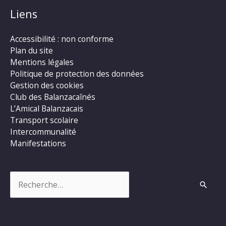
Liens
Accessibilité : non conforme
Plan du site
Mentions légales
Politique de protection des données
Gestion des cookies
Club des Balanzacaînés
L’Amical Balanzacais
Transport scolaire
Intercommunalité
Manifestations
Rechercher :