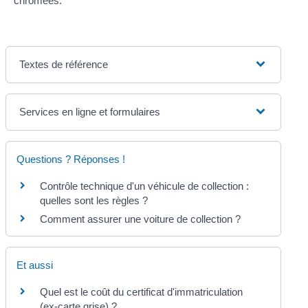
chromées.
Textes de référence
Services en ligne et formulaires
Questions ? Réponses !
Contrôle technique d'un véhicule de collection :
quelles sont les règles ?
Comment assurer une voiture de collection ?
Et aussi
Quel est le coût du certificat d'immatriculation
(ex-carte grise) ?