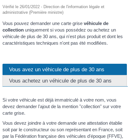
Vérifié le 26/01/2022 - Direction de l'information légale et
administrative (Première ministre)
Vous pouvez demander une carte grise
véhicule de
collection
uniquement si vous possédez ou achetez un
véhicule de plus de 30 ans, qui n'est plus produit et dont les
caractéristiques techniques n'ont pas été modifiées.
Vous avez un véhicule de plus de 30 ans
Vous achetez un véhicule de plus de 30 ans
Si votre véhicule est déjà immatriculé à votre nom, vous
devez demander l'ajout de la mention "collection" sur votre
carte grise.
Vous devez joindre à votre demande une attestation établie
soit par le constructeur ou son représentant en France, soit
par la Fédération française des véhicules d'époque (FFVE),