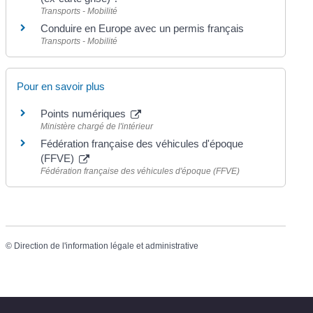
Transports - Mobilité
Conduire en Europe avec un permis français
Transports - Mobilité
Pour en savoir plus
Points numériques
Ministère chargé de l'intérieur
Fédération française des véhicules d'époque
(FFVE)
Fédération française des véhicules d'époque (FFVE)
©
Direction de l'information légale et administrative