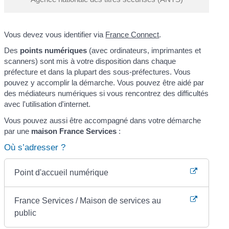
Vous devez vous identifier via
France Connect
.
Des
points numériques
(avec ordinateurs, imprimantes et
scanners) sont mis à votre disposition dans chaque
préfecture et dans la plupart des sous-préfectures. Vous
pouvez y accomplir la démarche. Vous pouvez être aidé par
des médiateurs numériques si vous rencontrez des difficultés
avec l'utilisation d'internet.
Vous pouvez aussi être accompagné dans votre démarche
par une
maison France Services
:
Où s’adresser ?
Point d'accueil numérique
France Services / Maison de services au
public