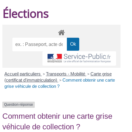
Élections
Accueil particuliers
>
Transports - Mobilité
>
Carte grise
(certificat d'immatriculation)
>
Comment obtenir une carte
grise véhicule de collection ?
Question-réponse
Comment obtenir une carte grise
véhicule de collection ?