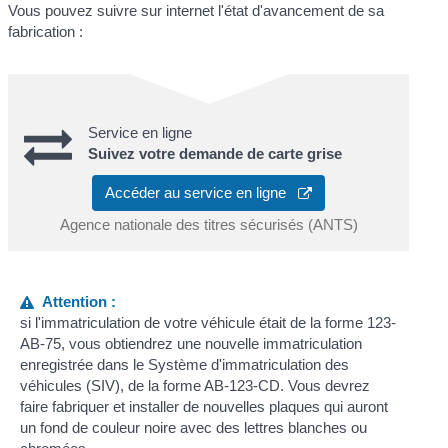
Vous pouvez suivre sur internet l'état d'avancement de sa
fabrication :
Service en ligne
Suivez votre demande de carte grise
Accéder au service en ligne
Agence nationale des titres sécurisés (ANTS)
Attention :
si l'immatriculation de votre véhicule était de la forme 123-
AB-75, vous obtiendrez une nouvelle immatriculation
enregistrée dans le Système d'immatriculation des
véhicules (SIV), de la forme AB-123-CD. Vous devrez
faire fabriquer et installer de nouvelles plaques qui auront
un fond de couleur noire avec des lettres blanches ou