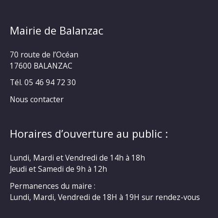
Mairie de Balanzac
70 route de l’Océan
17600 BALANZAC
Tél. 05 46 94 72 30
Nous contacter
Horaires d’ouverture au public :
Lundi, Mardi et Vendredi de 14h à 18h
Jeudi et Samedi de 9h à 12h
Permanences du maire :
Lundi, Mardi, Vendredi de 18H à 19H sur rendez-vous