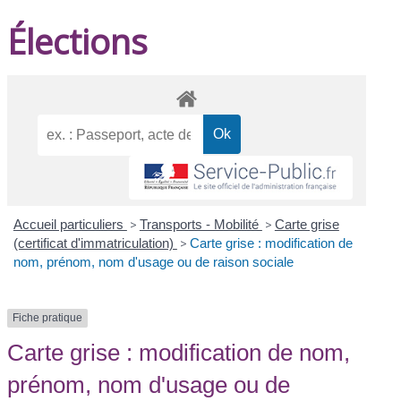
Élections
Accueil particuliers
>
Transports - Mobilité
>
Carte grise
(certificat d'immatriculation)
>
Carte grise : modification de
nom, prénom, nom d'usage ou de raison sociale
Fiche pratique
Carte grise : modification de nom,
prénom, nom d'usage ou de