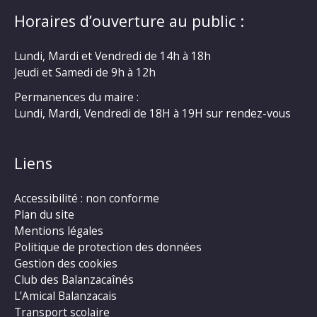
Horaires d’ouverture au public :
Lundi, Mardi et Vendredi de 14h à 18h
Jeudi et Samedi de 9h à 12h
Permanences du maire :
Lundi, Mardi, Vendredi de 18H à 19H sur rendez-vous
Liens
Accessibilité : non conforme
Plan du site
Mentions légales
Politique de protection des données
Gestion des cookies
Club des Balanzacaînés
L’Amical Balanzacais
Transport scolaire