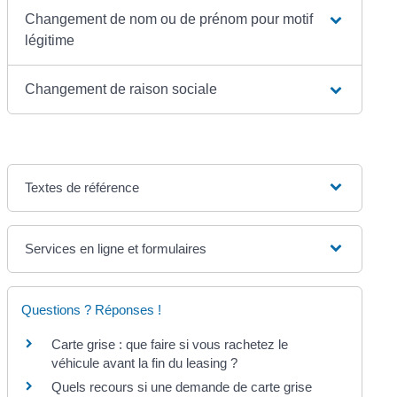
Changement de nom ou de prénom pour motif
légitime
Changement de raison sociale
Textes de référence
Services en ligne et formulaires
Questions ? Réponses !
Carte grise : que faire si vous rachetez le
véhicule avant la fin du leasing ?
Quels recours si une demande de carte grise