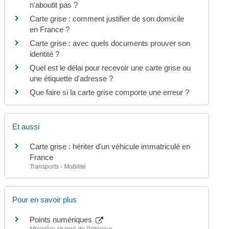
n'aboutit pas ?
Carte grise : comment justifier de son domicile
en France ?
Carte grise : avec quels documents prouver son
identité ?
Quel est le délai pour recevoir une carte grise ou
une étiquette d'adresse ?
Que faire si la carte grise comporte une erreur ?
Et aussi
Carte grise : hériter d'un véhicule immatriculé en
France
Transports - Mobilité
Pour en savoir plus
Points numériques