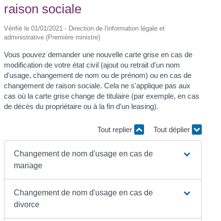
raison sociale
Vérifié le 01/01/2021 - Direction de l'information légale et
administrative (Première ministre)
Vous pouvez demander une nouvelle carte grise en cas de
modification de votre état civil (ajout ou retrait d'un nom
d'usage, changement de nom ou de prénom) ou en cas de
changement de raison sociale. Cela ne s'applique pas aux
cas où la carte grise change de titulaire (par exemple, en cas
de décès du propriétaire ou à la fin d'un leasing).
Tout replier
Tout déplier
Changement de nom d'usage en cas de
mariage
Changement de nom d'usage en cas de
divorce