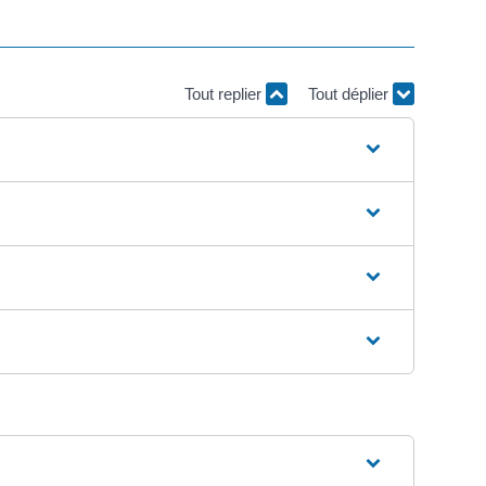
Tout replier
Tout déplier