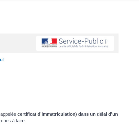
uf
s appelée
certificat d'immatriculation
)
dans un délai d'un
ches à faire.