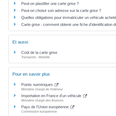
Peut-on plastifier une carte grise ?
Peut-on choisir son adresse sur la carte grise ?
Quelles obligations pour immatriculer un véhicule acheté 
Carte grise : comment obtenir une fiche d'identification 
Et aussi
Coût de la carte grise
Transports - Mobilité
Pour en savoir plus
Points numériques
Ministère chargé de l'intérieur
Importation en France d'un véhicule
Ministère chargé des finances
Pays de l'Union européenne
Commission européenne