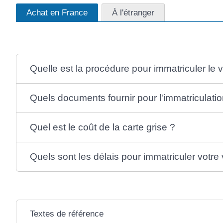
Achat en France
À l'étranger
Quelle est la procédure pour immatriculer le 
Quels documents fournir pour l'immatriculati
Quel est le coût de la carte grise ?
Quels sont les délais pour immatriculer votre
Textes de référence