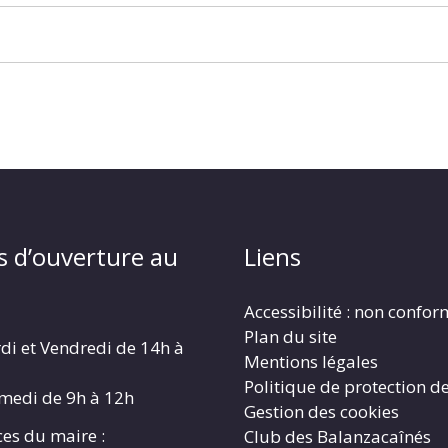
s d’ouverture au
Liens
Accessibilité : non confo
Plan du site
di et Vendredi de 14h à
Mentions légales
Politique de protection d
amedi de 9h à 12h
Gestion des cookies
es du maire :
Club des Balanzacaînés