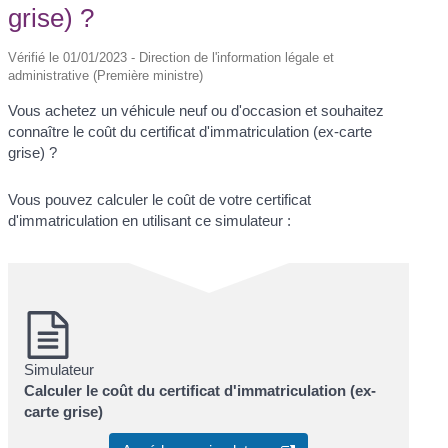
grise) ?
Vérifié le 01/01/2023 - Direction de l'information légale et
administrative (Première ministre)
Vous achetez un véhicule neuf ou d'occasion et souhaitez
connaître le coût du certificat d'immatriculation (ex-carte
grise) ?
Vous pouvez calculer le coût de votre certificat
d'immatriculation en utilisant ce simulateur :
Simulateur
Calculer le coût du certificat d'immatriculation (ex-
carte grise)