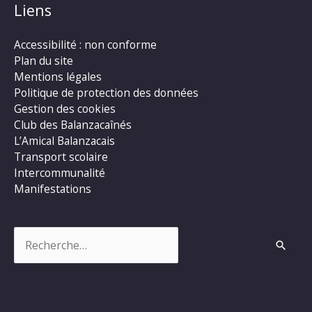
Liens
Accessibilité : non conforme
Plan du site
Mentions légales
Politique de protection des données
Gestion des cookies
Club des Balanzacaînés
L’Amical Balanzacais
Transport scolaire
Intercommunalité
Manifestations
Rechercher :