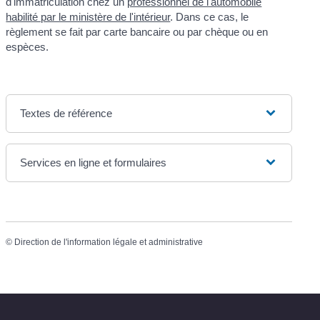
d'immatriculation chez un
professionnel de l'automobile
habilité par le ministère de l'intérieur
. Dans ce cas, le
règlement se fait par carte bancaire ou par chèque ou en
espèces.
Textes de référence
Services en ligne et formulaires
©
Direction de l'information légale et administrative