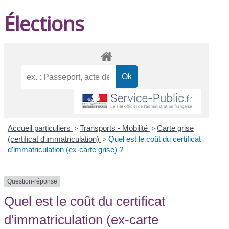
Élections
Accueil particuliers
>
Transports - Mobilité
>
Carte grise
(certificat d'immatriculation)
>
Quel est le coût du certificat
d'immatriculation (ex-carte grise) ?
Question-réponse
Quel est le coût du certificat
d'immatriculation (ex-carte