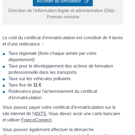
Accéder au simulateur
Direction de l'information légale et administrative (Dila) -
Premier ministre
Le coût du certificat d'immatriculation est constitué de 4 taxes
et d'une redevance :
Taxe régionale (fixée chaque année par votre
département)
Taxe pour le développement des actions de formation
professionnelle dans les transports
Taxe sur les véhicules polluants
Taxe fixe de
11 €
Redevance pour l’acheminement du certificat
d'immatriculation
Vous pouvez payer votre certificat d'immatriculation sur le
site internet de l'
ANTS
. Vous devez avoir une carte bancaire
et utiliser
FranceConnect
.
Vous pouvez également effectuer la démarche