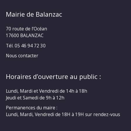
Mairie de Balanzac
70 route de l’Océan
17600 BALANZAC
Tél. 05 46 94 72 30
Nous contacter
Horaires d’ouverture au public :
Lundi, Mardi et Vendredi de 14h à 18h
Jeudi et Samedi de 9h à 12h
Permanences du maire :
Lundi, Mardi, Vendredi de 18H à 19H sur rendez-vous