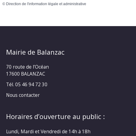
©
Direction de l'information légale et administrative
Mairie de Balanzac
70 route de l’Océan
17600 BALANZAC
Tél. 05 46 94 72 30
Nous contacter
Horaires d’ouverture au public :
Lundi, Mardi et Vendredi de 14h à 18h