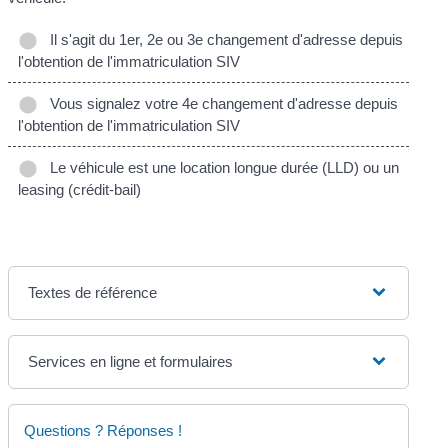
Il s'agit du 1er, 2e ou 3e changement d'adresse depuis
l'obtention de l'immatriculation SIV
Vous signalez votre 4e changement d'adresse depuis
l'obtention de l'immatriculation SIV
Le véhicule est une location longue durée (LLD) ou un
leasing (crédit-bail)
Textes de référence
Services en ligne et formulaires
Questions ? Réponses !