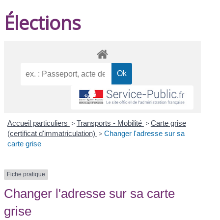
Élections
Accueil particuliers
>
Transports - Mobilité
>
Carte grise
(certificat d'immatriculation)
>
Changer l'adresse sur sa
carte grise
Fiche pratique
Changer l'adresse sur sa carte
grise