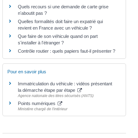
Quels recours si une demande de carte grise
n'aboutit pas ?
Quelles formalités doit faire un expatrié qui
revient en France avec un véhicule ?
Que faire de son véhicule quand on part
s'installer à l'étranger ?
Contrôle routier : quels papiers faut-il présenter ?
Pour en savoir plus
Immatriculation du véhicule : vidéos présentant
la démarche étape par étape
Agence nationale des titres sécurisés (ANTS)
Points numériques
Ministère chargé de l'intérieur