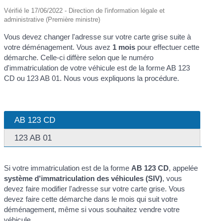
Vérifié le 17/06/2022 - Direction de l'information légale et
administrative (Première ministre)
Vous devez changer l'adresse sur votre carte grise suite à
votre déménagement. Vous avez
1 mois
pour effectuer cette
démarche. Celle-ci diffère selon que le numéro
d'immatriculation de votre véhicule est de la forme AB 123
CD ou 123 AB 01. Nous vous expliquons la procédure.
AB 123 CD
123 AB 01
Si votre immatriculation est de la forme
AB 123 CD
, appelée
système d'immatriculation des véhicules (SIV)
, vous
devez faire modifier l'adresse sur votre carte grise. Vous
devez faire cette démarche dans le mois qui suit votre
déménagement, même si vous souhaitez vendre votre
véhicule.