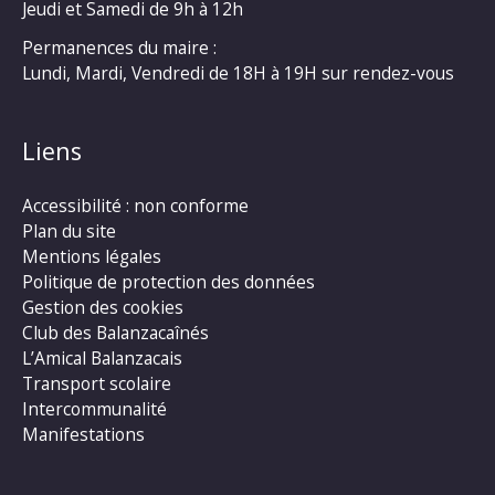
Jeudi et Samedi de 9h à 12h
Permanences du maire :
Lundi, Mardi, Vendredi de 18H à 19H sur rendez-vous
Liens
Accessibilité : non conforme
Plan du site
Mentions légales
Politique de protection des données
Gestion des cookies
Club des Balanzacaînés
L’Amical Balanzacais
Transport scolaire
Intercommunalité
Manifestations