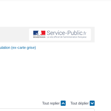
culation (ex-carte grise)
Tout replier
Tout déplier