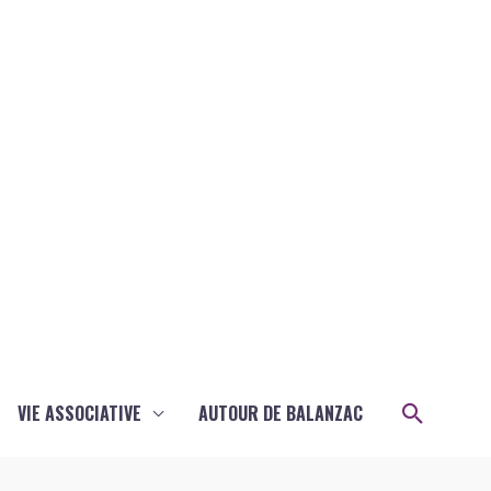
Recher
VIE ASSOCIATIVE
AUTOUR DE BALANZAC