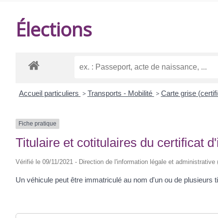
DE
Élections
BALANZAC
Accueil particuliers
>
Transports - Mobilité
>
Carte grise (certif
Fiche pratique
Titulaire et cotitulaires du certificat 
Vérifié le 09/11/2021 - Direction de l'information légale et administrative
Un véhicule peut être immatriculé au nom d'un ou de plusieurs ti