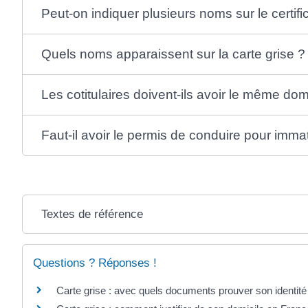
Peut-on indiquer plusieurs noms sur le certifi
Quels noms apparaissent sur la carte grise ?
Les cotitulaires doivent-ils avoir le même dom
Faut-il avoir le permis de conduire pour imma
Textes de référence
Questions ? Réponses !
Carte grise : avec quels documents prouver son identit