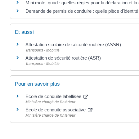
Mini moto, quad : quelles règles pour la déclaration et la
Demande de permis de conduire : quelle pièce d'identité
Et aussi
Attestation scolaire de sécurité routière (ASSR)
Transports - Mobilité
Attestation de sécurité routière (ASR)
Transports - Mobilité
Pour en savoir plus
École de conduite labellisée
Ministère chargé de l'intérieur
École de conduite associative
Ministère chargé de l'intérieur