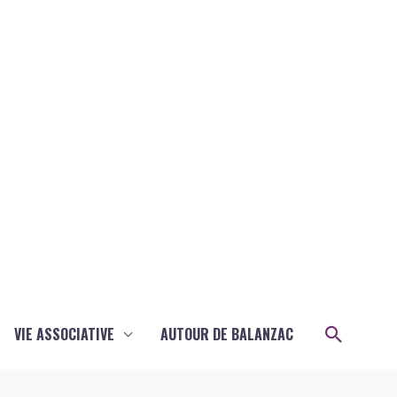
Recher
VIE ASSOCIATIVE
AUTOUR DE BALANZAC