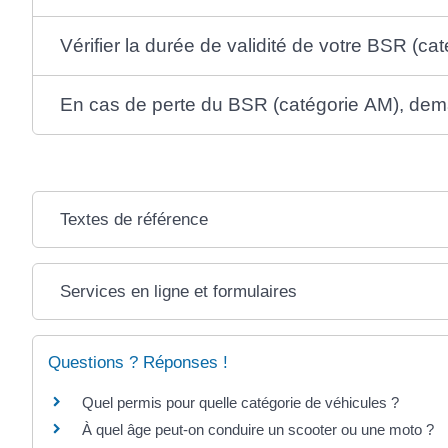
Vérifier la durée de validité de votre BSR (ca
En cas de perte du BSR (catégorie AM), dema
Textes de référence
Services en ligne et formulaires
Questions ? Réponses !
Quel permis pour quelle catégorie de véhicules ?
À quel âge peut-on conduire un scooter ou une moto ?