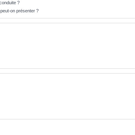
 conduite ?
 peut-on présenter ?