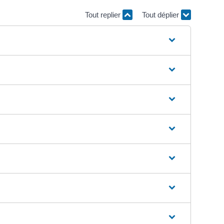
Tout replier
Tout déplier