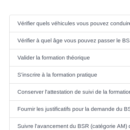
Vérifier quels véhicules vous pouvez conduir
Vérifier à quel âge vous pouvez passer le B
Valider la formation théorique
S'inscrire à la formation pratique
Conserver l'attestation de suivi de la formati
Fournir les justificatifs pour la demande du 
Suivre l'avancement du BSR (catégorie AM)