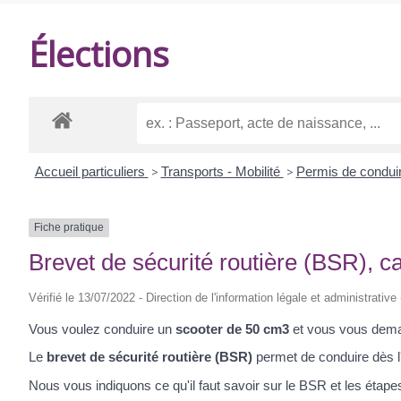
DE
Élections
BALANZAC
Accueil particuliers
>
Transports - Mobilité
>
Permis de condui
Fiche pratique
Brevet de sécurité routière (BSR), 
Vérifié le 13/07/2022 - Direction de l'information légale et administrative
Vous voulez conduire un
scooter de 50 cm
3
et vous vous dema
Le
brevet de sécurité routière (BSR)
permet de conduire dès 
Nous vous indiquons ce qu'il faut savoir sur le BSR et les étapes 