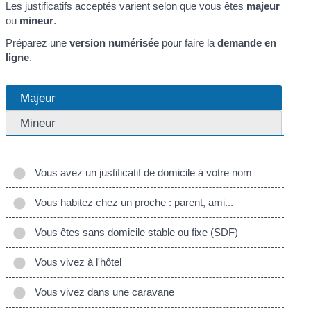
Les justificatifs acceptés varient selon que vous êtes
majeur
ou
mineur
.
Préparez une
version numérisée
pour faire la
demande en
ligne
.
Majeur
Mineur
Vous avez un justificatif de domicile à votre nom
Vous habitez chez un proche : parent, ami...
Vous êtes sans domicile stable ou fixe (SDF)
Vous vivez à l'hôtel
Vous vivez dans une caravane