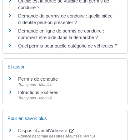
Quelle est la durée de validité d'un permis de
conduire ?
Demande de permis de conduire : quelle pièce
d'identité peut-on présenter ?
Demande en ligne de permis de conduire :
comment être aidé dans la démarche ?
Quel permis pour quelle catégorie de véhicules ?
Et aussi
Permis de conduire
Transports - Mobilité
Infractions routières
Transports - Mobilité
Pour en savoir plus
Dispositif Justif'Adresse
Agence nationale des titres sécurisés (ANTS)