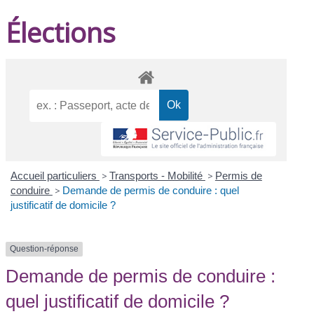
Élections
Accueil particuliers
>
Transports - Mobilité
>
Permis de
conduire
>
Demande de permis de conduire : quel
justificatif de domicile ?
Question-réponse
Demande de permis de conduire :
quel justificatif de domicile ?