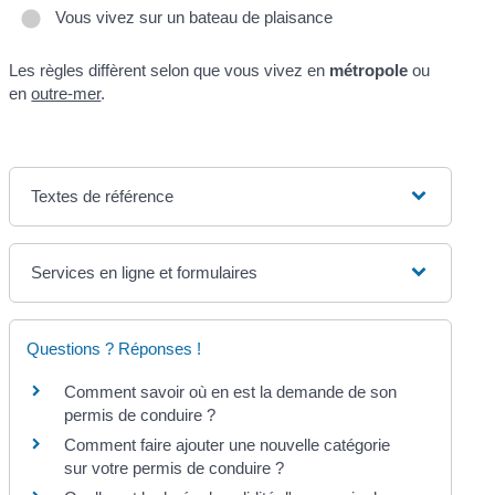
Vous vivez sur un bateau de plaisance
Les règles diffèrent selon que vous vivez en
métropole
ou
en
outre-mer
.
Textes de référence
Services en ligne et formulaires
Questions ? Réponses !
Comment savoir où en est la demande de son
permis de conduire ?
Comment faire ajouter une nouvelle catégorie
sur votre permis de conduire ?