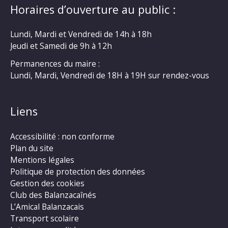
Horaires d’ouverture au public :
Lundi, Mardi et Vendredi de 14h à 18h
Jeudi et Samedi de 9h à 12h
Permanences du maire :
Lundi, Mardi, Vendredi de 18H à 19H sur rendez-vous
Liens
Accessibilité : non conforme
Plan du site
Mentions légales
Politique de protection des données
Gestion des cookies
Club des Balanzacaînés
L’Amical Balanzacais
Transport scolaire