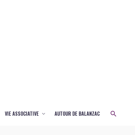
Recher
VIE ASSOCIATIVE
AUTOUR DE BALANZAC