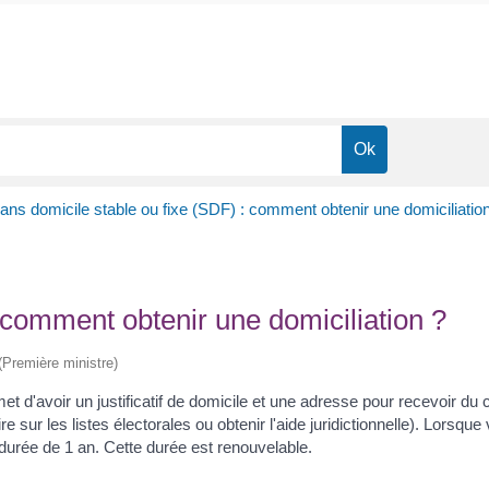
ans domicile stable ou fixe (SDF) : comment obtenir une domiciliatio
 comment obtenir une domiciliation ?
 (Première ministre)
et d'avoir un justificatif de domicile et une adresse pour recevoir du
e sur les listes électorales ou obtenir l'aide juridictionnelle). Lorsq
durée de 1 an. Cette durée est renouvelable.