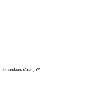
es demandeurs d'asile)