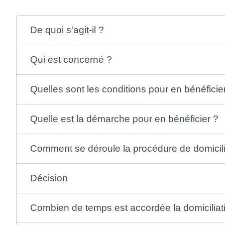
De quoi s'agit-il ?
Qui est concerné ?
Quelles sont les conditions pour en bénéficie
Quelle est la démarche pour en bénéficier ?
Comment se déroule la procédure de domicili
Décision
Combien de temps est accordée la domiciliat