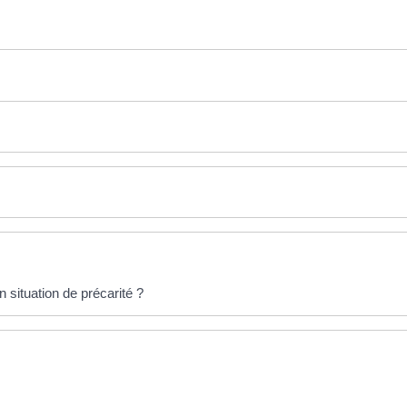
situation de précarité ?