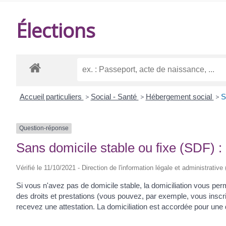
DE
Élections
BALANZAC
Accueil particuliers
>
Social - Santé
>
Hébergement social
>
S
Question-réponse
Sans domicile stable ou fixe (SDF) :
Vérifié le 11/10/2021 - Direction de l'information légale et administrative
Si vous n'avez pas de domicile stable, la domiciliation vous perm
des droits et prestations (vous pouvez, par exemple, vous inscrir
recevez une attestation. La domiciliation est accordée pour une 