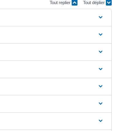
Tout replier
Tout déplier