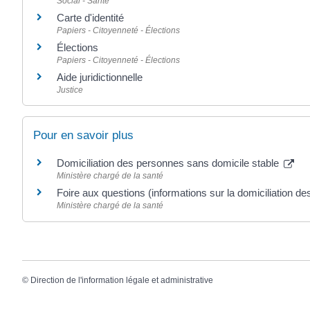
Social - Santé
Carte d'identité
Papiers - Citoyenneté - Élections
Élections
Papiers - Citoyenneté - Élections
Aide juridictionnelle
Justice
Pour en savoir plus
Domiciliation des personnes sans domicile stable
Ministère chargé de la santé
Foire aux questions (informations sur la domiciliation d
Ministère chargé de la santé
©
Direction de l'information légale et administrative