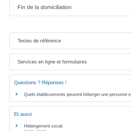
Fin de la domiciliation
Textes de référence
Services en ligne et formulaires
Questions ? Réponses !
Quels établissements peuvent héberger une personne en 
Et aussi
Hébergement social