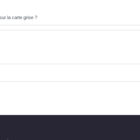
r la carte grise ?