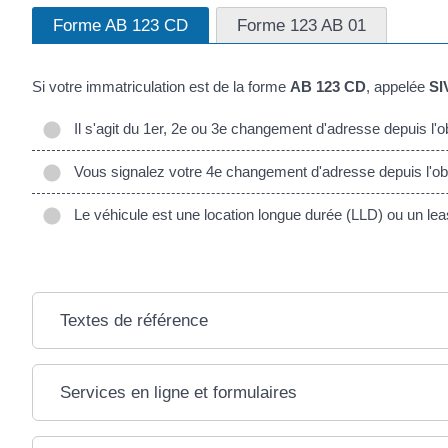
Forme AB 123 CD
Forme 123 AB 01
Si votre immatriculation est de la forme
AB 123 CD
, appelée
SI
Il s'agit du 1er, 2e ou 3e changement d'adresse depuis l'ob
Vous signalez votre 4e changement d'adresse depuis l'obte
Le véhicule est une location longue durée (LLD) ou un leasi
Textes de référence
Services en ligne et formulaires