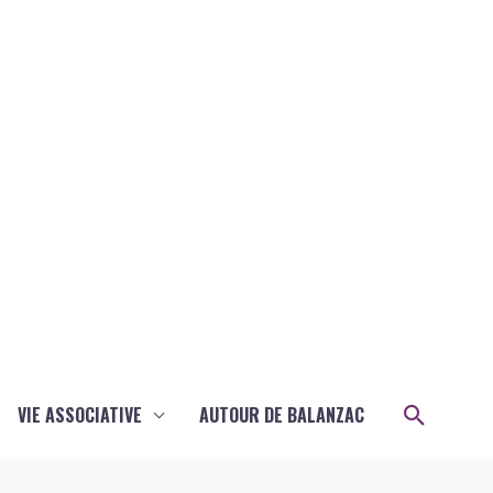
Recher
VIE ASSOCIATIVE
AUTOUR DE BALANZAC