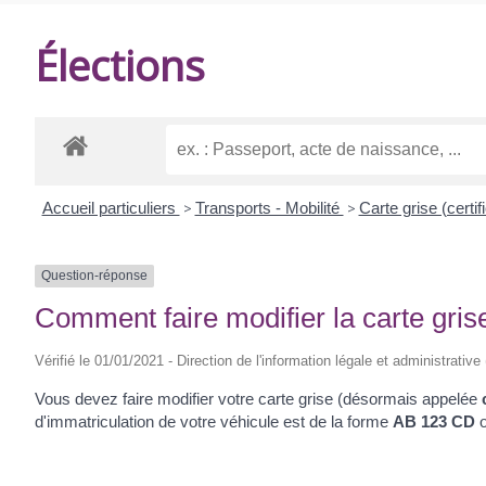
DE
Élections
BALANZAC
Accueil particuliers
>
Transports - Mobilité
>
Carte grise (certif
Question-réponse
Comment faire modifier la carte gri
Vérifié le 01/01/2021 - Direction de l'information légale et administrative
Vous devez faire modifier votre carte grise (désormais appelée
d'immatriculation de votre véhicule est de la forme
AB 123 CD