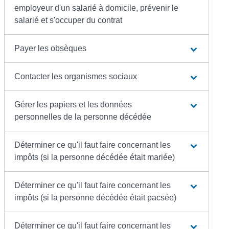
employeur d'un salarié à domicile, prévenir le
salarié et s'occuper du contrat
Payer les obsèques
Contacter les organismes sociaux
Gérer les papiers et les données
personnelles de la personne décédée
Déterminer ce qu'il faut faire concernant les
impôts (si la personne décédée était mariée)
Déterminer ce qu'il faut faire concernant les
impôts (si la personne décédée était pacsée)
Déterminer ce qu'il faut faire concernant les