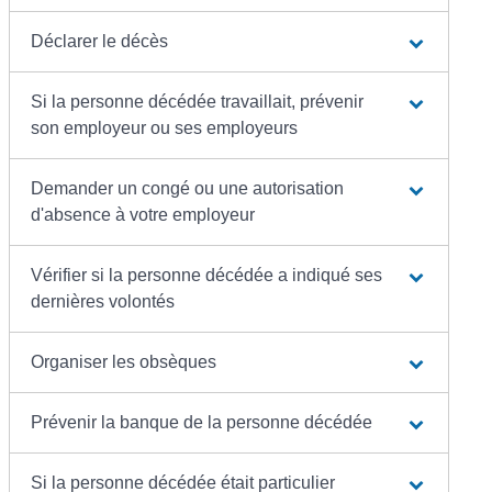
Déclarer le décès
Si la personne décédée travaillait, prévenir
son employeur ou ses employeurs
Demander un congé ou une autorisation
d'absence à votre employeur
Vérifier si la personne décédée a indiqué ses
dernières volontés
Organiser les obsèques
Prévenir la banque de la personne décédée
Si la personne décédée était particulier