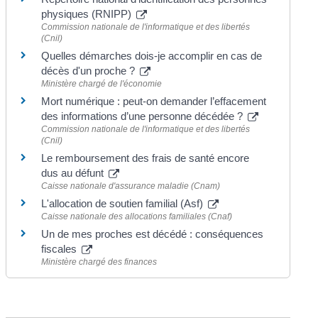
physiques (RNIPP)
Commission nationale de l'informatique et des libertés
(Cnil)
Quelles démarches dois-je accomplir en cas de
décès d'un proche ?
Ministère chargé de l'économie
Mort numérique : peut-on demander l’effacement
des informations d’une personne décédée ?
Commission nationale de l'informatique et des libertés
(Cnil)
Le remboursement des frais de santé encore
dus au défunt
Caisse nationale d'assurance maladie (Cnam)
L'allocation de soutien familial (Asf)
Caisse nationale des allocations familiales (Cnaf)
Un de mes proches est décédé : conséquences
fiscales
Ministère chargé des finances