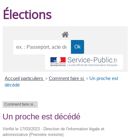
Élections
Accueil particuliers
>
Comment faire si
>
Un proche est
décédé
Comment faire si...
Un proche est décédé
Vérifié le 17/03/2023 - Direction de l'information légale et
administrative (Première ministre)