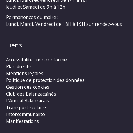
Lundi, Mardi et Vendredi de 14h à 18h
Jeudi et Samedi de 9h à 12h
Permanences du maire :
Lundi, Mardi, Vendredi de 18H à 19H sur rendez-vous
Liens
Accessibilité : non conforme
Plan du site
Mentions légales
Politique de protection des données
Gestion des cookies
Club des Balanzacaînés
L’Amical Balanzacais
Transport scolaire
Intercommunalité
Manifestations