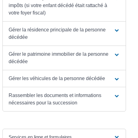
impôts (si votre enfant décédé était rattaché à
votre foyer fiscal)
Gérer la résidence principale de la personne
décédée
Gérer le patrimoine immobilier de la personne
décédée
Gérer les véhicules de la personne décédée
Rassembler les documents et informations
nécessaires pour la succession
Services en ligne et formulaires