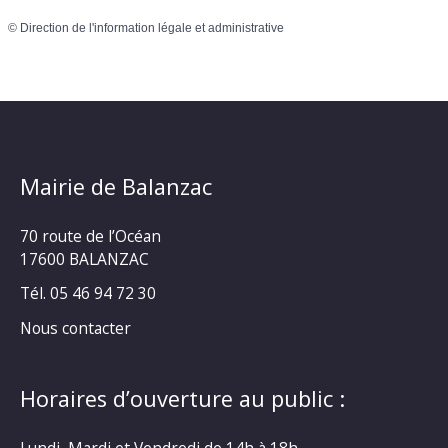
©
Direction de l'information légale et administrative
Mairie de Balanzac
70 route de l’Océan
17600 BALANZAC
Tél. 05 46 94 72 30
Nous contacter
Horaires d’ouverture au public :