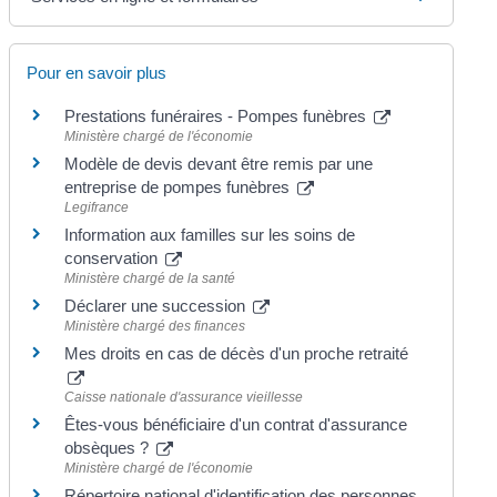
Pour en savoir plus
Prestations funéraires - Pompes funèbres
Ministère chargé de l'économie
Modèle de devis devant être remis par une
entreprise de pompes funèbres
Legifrance
Information aux familles sur les soins de
conservation
Ministère chargé de la santé
Déclarer une succession
Ministère chargé des finances
Mes droits en cas de décès d'un proche retraité
Caisse nationale d'assurance vieillesse
Êtes-vous bénéficiaire d'un contrat d'assurance
obsèques ?
Ministère chargé de l'économie
Répertoire national d'identification des personnes