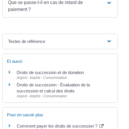
Que se passe-t-il en cas de retard de
paiement ?
Textes de référence
Et aussi
Droits de succession et de donation
Argent - Impôts - Consommation
Droits de succession - Évaluation de la
succession et calcul des droits
Argent - Impôts - Consommation
Pour en savoir plus
Comment payer les droits de succession ?