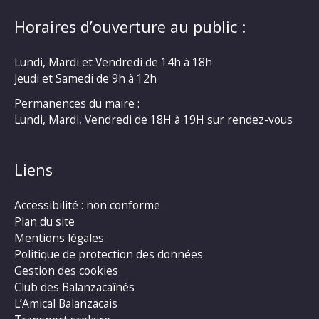
Horaires d’ouverture au public :
Lundi, Mardi et Vendredi de 14h à 18h
Jeudi et Samedi de 9h à 12h
Permanences du maire :
Lundi, Mardi, Vendredi de 18H à 19H sur rendez-vous
Liens
Accessibilité : non conforme
Plan du site
Mentions légales
Politique de protection des données
Gestion des cookies
Club des Balanzacaînés
L’Amical Balanzacais