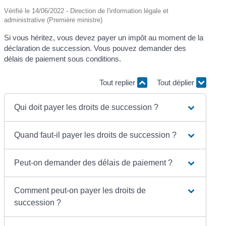
Vérifié le 14/06/2022 - Direction de l'information légale et
administrative (Première ministre)
Si vous héritez, vous devez payer un impôt au moment de la
déclaration de succession. Vous pouvez demander des
délais de paiement sous conditions.
Tout replier
Tout déplier
Qui doit payer les droits de succession ?
Quand faut-il payer les droits de succession ?
Peut-on demander des délais de paiement ?
Comment peut-on payer les droits de
succession ?