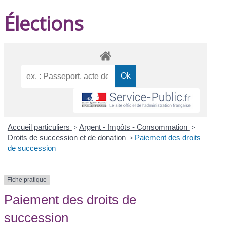
Élections
Accueil particuliers
>
Argent - Impôts - Consommation
>
Droits de succession et de donation
>
Paiement des droits
de succession
Fiche pratique
Paiement des droits de
succession