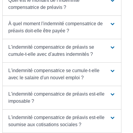
Quel est le montant de l'indemnité
compensatrice de préavis ?
À quel moment l'indemnité compensatrice de
préavis doit-elle être payée ?
L'indemnité compensatrice de préavis se
cumule-t-elle avec d'autres indemnités ?
L'indemnité compensatrice se cumule-t-elle
avec le salaire d'un nouvel emploi ?
L'indemnité compensatrice de préavis est-elle
imposable ?
L'indemnité compensatrice de préavis est-elle
soumise aux cotisations sociales ?