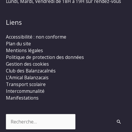
Lundi, Mardi, Vendredi de 18H à 19H sur rendez-vous
Liens
Accessibilité : non conforme
Plan du site
Mentions légales
Politique de protection des données
Gestion des cookies
Club des Balanzacaînés
L’Amical Balanzacais
Transport scolaire
Intercommunalité
Manifestations
Rechercher :