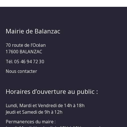
Mairie de Balanzac
70 route de l’Océan
17600 BALANZAC
Tél. 05 46 94 72 30
Nous contacter
Horaires d’ouverture au public :
Lundi, Mardi et Vendredi de 14h à 18h
Jeudi et Samedi de 9h à 12h
Permanences du maire :