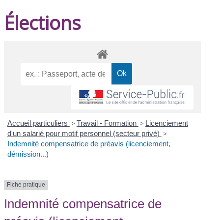
Élections
Accueil particuliers
>
Travail - Formation
>
Licenciement
d'un salarié pour motif personnel (secteur privé)
>
Indemnité compensatrice de préavis (licenciement,
démission...)
Fiche pratique
Indemnité compensatrice de