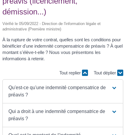
préavis (licenciement,
démission...)
Vérifié le 05/09/2022 - Direction de l'information légale et
administrative (Première ministre)
À la rupture de votre contrat, quelles sont les conditions pour
bénéficier d'une indemnité compensatrice de préavis ? À quel
montant s'élève-t-elle ? Nous vous présentons les
informations à retenir.
Tout replier
Tout déplier
Qu'est-ce qu'une indemnité compensatrice de
préavis ?
Qui a droit à une indemnité compensatrice de
préavis ?