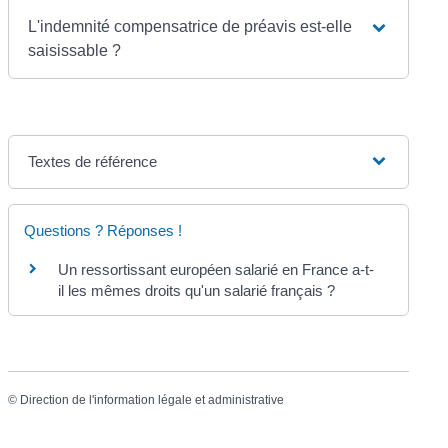
L'indemnité compensatrice de préavis est-elle
saisissable ?
Textes de référence
Questions ? Réponses !
Un ressortissant européen salarié en France a-t-
il les mêmes droits qu'un salarié français ?
©
Direction de l'information légale et administrative