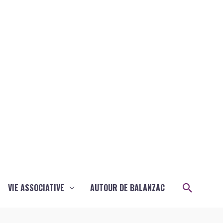
Recher
VIE ASSOCIATIVE
AUTOUR DE BALANZAC