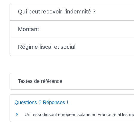
Qui peut recevoir l'indemnité ?
Montant
Régime fiscal et social
Textes de référence
Questions ? Réponses !
Un ressortissant européen salarié en France a-t-il les m