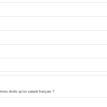
êmes droits qu'un salarié français ?