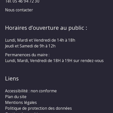
Tél. 05 46 94 72 30
Nous contacter
Horaires d’ouverture au public :
Lundi, Mardi et Vendredi de 14h à 18h
Jeudi et Samedi de 9h à 12h
Permanences du maire :
Lundi, Mardi, Vendredi de 18H à 19H sur rendez-vous
Liens
Accessibilité : non conforme
Plan du site
Mentions légales
Politique de protection des données