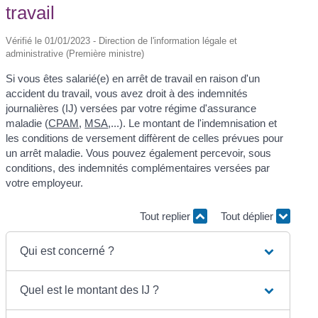
travail
Vérifié le 01/01/2023 - Direction de l'information légale et
administrative (Première ministre)
Si vous êtes salarié(e) en arrêt de travail en raison d'un
accident du travail, vous avez droit à des indemnités
journalières (IJ) versées par votre régime d'assurance
maladie (
CPAM
,
MSA
,...). Le montant de l'indemnisation et
les conditions de versement diffèrent de celles prévues pour
un arrêt maladie. Vous pouvez également percevoir, sous
conditions, des indemnités complémentaires versées par
votre employeur.
Tout replier
Tout déplier
Qui est concerné ?
Quel est le montant des IJ ?