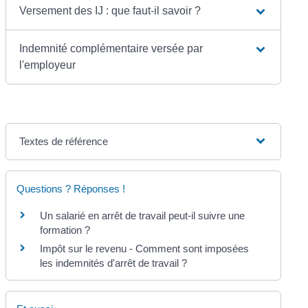
Versement des IJ : que faut-il savoir ?
Indemnité complémentaire versée par
l'employeur
Textes de référence
Questions ? Réponses !
Un salarié en arrêt de travail peut-il suivre une
formation ?
Impôt sur le revenu - Comment sont imposées
les indemnités d'arrêt de travail ?