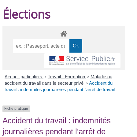
Élections
Accueil particuliers
>
Travail - Formation
>
Maladie ou
accident du travail dans le secteur privé
>
Accident du
travail : indemnités journalières pendant l'arrêt de travail
Fiche pratique
Accident du travail : indemnités
journalières pendant l'arrêt de