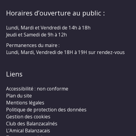
Horaires d’ouverture au public :
Lundi, Mardi et Vendredi de 14h à 18h
Jeudi et Samedi de 9h à 12h
Permanences du maire :
Lundi, Mardi, Vendredi de 18H à 19H sur rendez-vous
Liens
Accessibilité : non conforme
Plan du site
Mentions légales
Politique de protection des données
Gestion des cookies
Club des Balanzacaînés
L’Amical Balanzacais