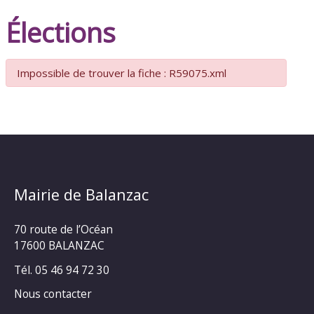
Élections
Impossible de trouver la fiche : R59075.xml
Mairie de Balanzac
70 route de l’Océan
17600 BALANZAC
Tél. 05 46 94 72 30
Nous contacter