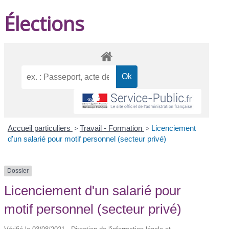
Élections
Accueil particuliers
>
Travail - Formation
>
Licenciement
d'un salarié pour motif personnel (secteur privé)
Dossier
Licenciement d'un salarié pour
motif personnel (secteur privé)