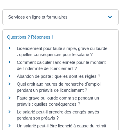
Services en ligne et formulaires
Questions ? Réponses !
Licenciement pour faute simple, grave ou lourde
: quelles conséquences pour le salarié ?
Comment calculer l'ancienneté pour le montant
de l'indemnité de licenciement ?
Abandon de poste : quelles sont les règles ?
Quel droit aux heures de recherche d'emploi
pendant un préavis de licenciement ?
Faute grave ou lourde commise pendant un
préavis : quelles conséquences ?
Le salarié peut-il prendre des congés payés
pendant son préavis ?
Un salarié peut-il être licencié à cause du retrait