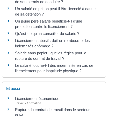
de son permis de conduire ?
Un salarié en prison peut-il être licencié à cause
de sa détention ?
Un jeune père salarié bénéficie-t-il d'une
protection contre le licenciement ?
Qu'est-ce qu'un conseiller du salarié ?
Licenciement abusif : doit-on rembourser les
indemnités chômage ?
Salarié sans papier : quelles règles pour la
rupture du contrat de travail ?
Le salarié touche-t-il des indemnités en cas de
licenciement pour inaptitude physique ?
Et aussi
Licenciement économique
Travail - Formation
Rupture du contrat de travail dans le secteur
privé