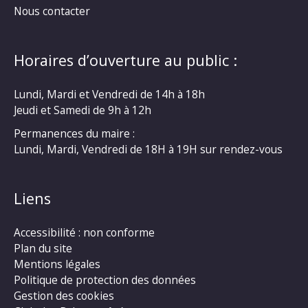
Nous contacter
Horaires d’ouverture au public :
Lundi, Mardi et Vendredi de 14h à 18h
Jeudi et Samedi de 9h à 12h
Permanences du maire :
Lundi, Mardi, Vendredi de 18H à 19H sur rendez-vous
Liens
Accessibilité : non conforme
Plan du site
Mentions légales
Politique de protection des données
Gestion des cookies