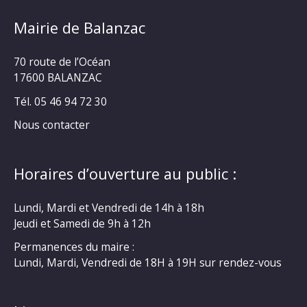
Mairie de Balanzac
70 route de l’Océan
17600 BALANZAC
Tél. 05 46 94 72 30
Nous contacter
Horaires d’ouverture au public :
Lundi, Mardi et Vendredi de 14h à 18h
Jeudi et Samedi de 9h à 12h
Permanences du maire :
Lundi, Mardi, Vendredi de 18H à 19H sur rendez-vous