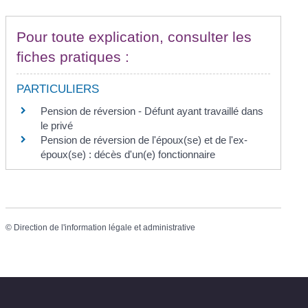
Pour toute explication, consulter les
fiches pratiques :
PARTICULIERS
Pension de réversion - Défunt ayant travaillé dans
le privé
Pension de réversion de l'époux(se) et de l'ex-
époux(se) : décès d'un(e) fonctionnaire
©
Direction de l'information légale et administrative