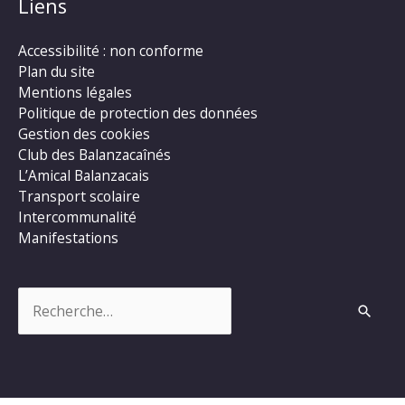
Liens
Accessibilité : non conforme
Plan du site
Mentions légales
Politique de protection des données
Gestion des cookies
Club des Balanzacaînés
L’Amical Balanzacais
Transport scolaire
Intercommunalité
Manifestations
Rechercher :