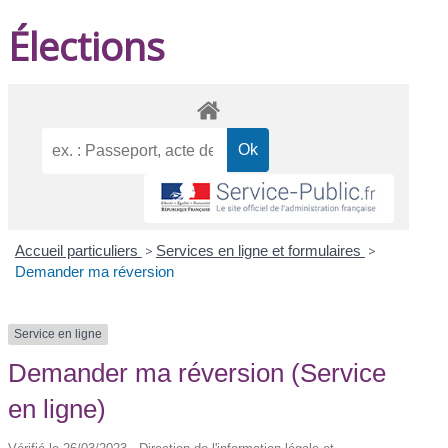
Élections
Accueil particuliers
>
Services en ligne et formulaires
>
Demander ma réversion
Service en ligne
Demander ma réversion (Service
en ligne)