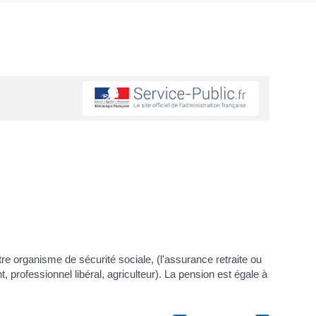
 organisme de sécurité sociale, (l'assurance retraite ou
t, professionnel libéral, agriculteur). La pension est égale à