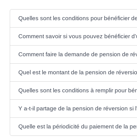
Quelles sont les conditions pour bénéficier d
Comment savoir si vous pouvez bénéficier d'
Comment faire la demande de pension de ré
Quel est le montant de la pension de réversi
Quelles sont les conditions à remplir pour bé
Y a-t-il partage de la pension de réversion si
Quelle est la périodicité du paiement de la p