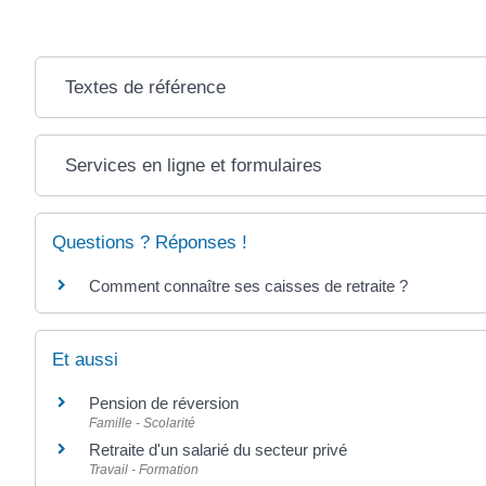
Textes de référence
Services en ligne et formulaires
Questions ? Réponses !
Comment connaître ses caisses de retraite ?
Et aussi
Pension de réversion
Famille - Scolarité
Retraite d'un salarié du secteur privé
Travail - Formation