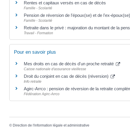
Rentes et capitaux versés en cas de décès
Famille - Scolarité
Pension de réversion de l'époux(se) et de l'ex-époux(se)
Famille - Scolarité
Retraite dans le privé : majoration du montant de la pensi
Travail - Formation
Pour en savoir plus
Mes droits en cas de décès d'un proche retraité
Caisse nationale d'assurance vieillesse
Droit du conjoint en cas de décès (réversion)
Info retraite
Agirc-Arrco : pension de réversion de la retraite compl
Fédération Agirc-Arrco
©
Direction de l'information légale et administrative