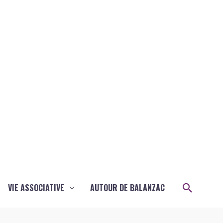
Recher
VIE ASSOCIATIVE
AUTOUR DE BALANZAC