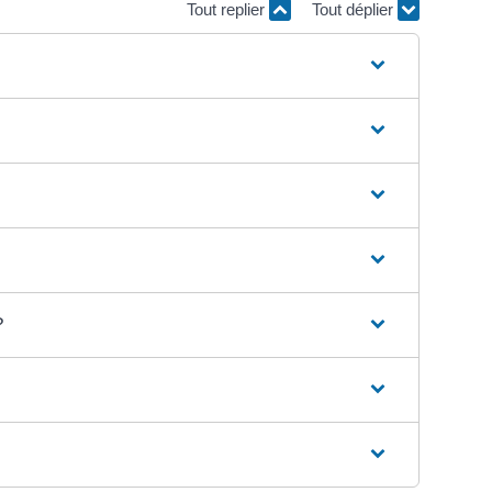
Tout replier
Tout déplier
?