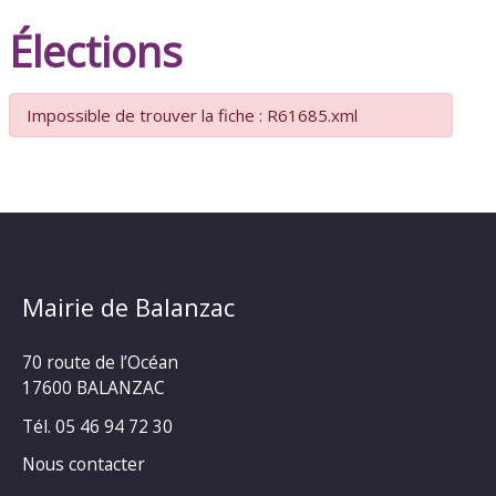
Élections
Impossible de trouver la fiche : R61685.xml
Mairie de Balanzac
70 route de l’Océan
17600 BALANZAC
Tél. 05 46 94 72 30
Nous contacter