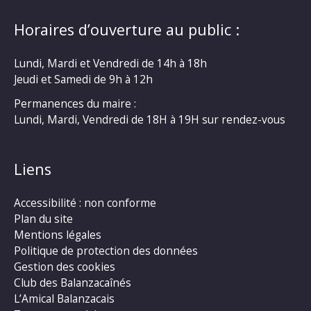
Horaires d’ouverture au public :
Lundi, Mardi et Vendredi de 14h à 18h
Jeudi et Samedi de 9h à 12h
Permanences du maire :
Lundi, Mardi, Vendredi de 18H à 19H sur rendez-vous
Liens
Accessibilité : non conforme
Plan du site
Mentions légales
Politique de protection des données
Gestion des cookies
Club des Balanzacaînés
L’Amical Balanzacais