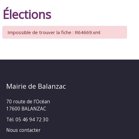
Élections
Impossible de trouver la fiche : R64669.xml
Mairie de Balanzac
70 route de l’Océan
17600 BALANZAC
Tél. 05 46 94 72 30
Nous contacter