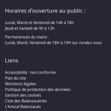
Horaires d’ouverture au public :
Lundi, Mardi et Vendredi de 14h à 18h
Jeudi et Samedi de 9h à 12h
Permanences du maire :
Lundi, Mardi, Vendredi de 18H à 19H sur rendez-vous
Liens
Accessibilité : non conforme
Plan du site
Mentions légales
Politique de protection des données
Gestion des cookies
Club des Balanzacaînés
L’Amical Balanzacais