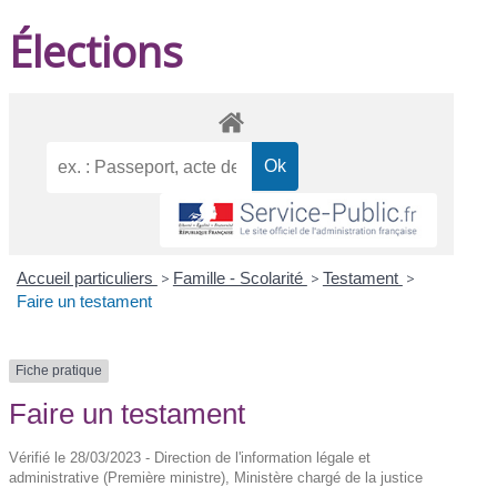
Élections
Accueil particuliers
>
Famille - Scolarité
>
Testament
>
Faire un testament
Fiche pratique
Faire un testament
Vérifié le 28/03/2023 - Direction de l'information légale et
administrative (Première ministre), Ministère chargé de la justice