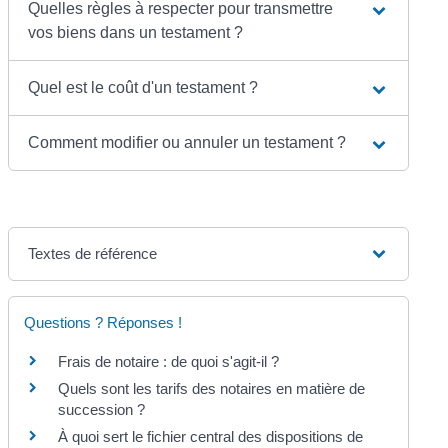
Quelles règles à respecter pour transmettre
vos biens dans un testament ?
Quel est le coût d'un testament ?
Comment modifier ou annuler un testament ?
Textes de référence
Questions ? Réponses !
Frais de notaire : de quoi s'agit-il ?
Quels sont les tarifs des notaires en matière de
succession ?
À quoi sert le fichier central des dispositions de