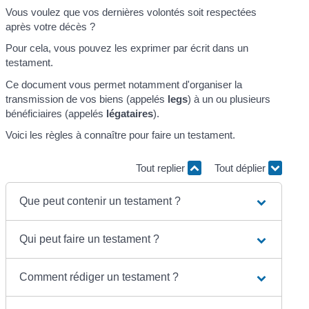
Vous voulez que vos dernières volontés soit respectées
après votre décès ?
Pour cela, vous pouvez les exprimer par écrit dans un
testament.
Ce document vous permet notamment d'organiser la
transmission de vos biens (appelés
legs
) à un ou plusieurs
bénéficiaires (appelés
légataires
).
Voici les règles à connaître pour faire un testament.
Tout replier
Tout déplier
Que peut contenir un testament ?
Qui peut faire un testament ?
Comment rédiger un testament ?