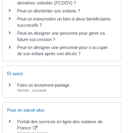
dernières volontés (FCDDV) ?
Peut-on déshériter ses enfants ?
Peut-on transmettre un bien à deux bénéficiaires
successifs ?
Peut-on désigner une personne pour gérer sa
future succession ?
Peut-on désigner une personne pour s'occuper
de son enfant après son décès ?
Et aussi
Faire un testament-partage
Famille - Scolarité
Pour en savoir plus
Portail des services en ligne des notaires de
France