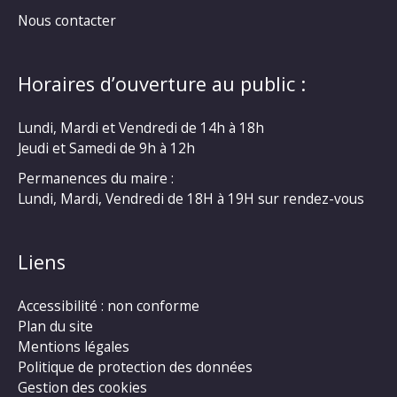
Nous contacter
Horaires d’ouverture au public :
Lundi, Mardi et Vendredi de 14h à 18h
Jeudi et Samedi de 9h à 12h
Permanences du maire :
Lundi, Mardi, Vendredi de 18H à 19H sur rendez-vous
Liens
Accessibilité : non conforme
Plan du site
Mentions légales
Politique de protection des données
Gestion des cookies