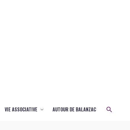
Recher
VIE ASSOCIATIVE
AUTOUR DE BALANZAC