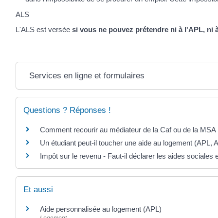
ALS
L'ALS est versée
si vous ne pouvez prétendre ni à l'APL, ni 
Services en ligne et formulaires
Questions ? Réponses !
Comment recourir au médiateur de la Caf ou de la MSA
Un étudiant peut-il toucher une aide au logement (APL, 
Impôt sur le revenu - Faut-il déclarer les aides sociales
Et aussi
Aide personnalisée au logement (APL)
Logement