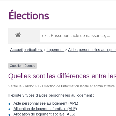
DE
Élections
BALANZAC
Accueil particuliers
>
Logement
>
Aides personnelles au loge
Question-réponse
Quelles sont les différences entre l
Vérifié le 21/09/2021 - Direction de l'information légale et administrative
Il existe 3 types d'aides personnelles au logement :
Aide personnalisée au logement (APL)
Allocation de logement familiale (ALF)
Allocation de logement sociale (ALS)