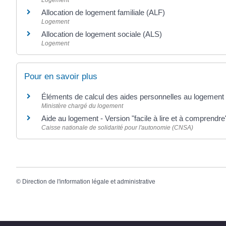
Allocation de logement familiale (ALF)
Logement
Allocation de logement sociale (ALS)
Logement
Pour en savoir plus
Éléments de calcul des aides personnelles au logement
Ministère chargé du logement
Aide au logement - Version "facile à lire et à comprendr
Caisse nationale de solidarité pour l'autonomie (CNSA)
©
Direction de l'information légale et administrative