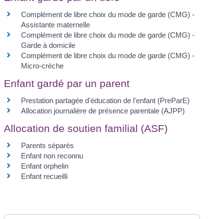
Complément de libre choix du mode de garde (CMG) -
Assistante maternelle
Complément de libre choix du mode de garde (CMG) -
Garde à domicile
Complément de libre choix du mode de garde (CMG) -
Micro-crèche
Enfant gardé par un parent
Prestation partagée d'éducation de l'enfant (PreParE)
Allocation journalière de présence parentale (AJPP)
Allocation de soutien familial (ASF)
Parents séparés
Enfant non reconnu
Enfant orphelin
Enfant recueilli