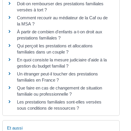
Doit-on rembourser des prestations familiales
versées à tort ?
Comment recourir au médiateur de la Caf ou de
la MSA ?
À partir de combien d'enfants a-t-on droit aux
prestations familiales ?
Qui perçoit les prestations et allocations
familiales dans un couple ?
En quoi consiste la mesure judiciaire d'aide à la
gestion du budget familial ?
Un étranger peut-il toucher des prestations
familiales en France ?
Que faire en cas de changement de situation
familiale ou professionnelle ?
Les prestations familiales sont-elles versées
sous conditions de ressources ?
Et aussi