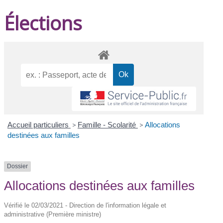
Élections
Accueil particuliers
>
Famille - Scolarité
>
Allocations
destinées aux familles
Dossier
Allocations destinées aux familles
Vérifié le 02/03/2021 - Direction de l'information légale et
administrative (Première ministre)