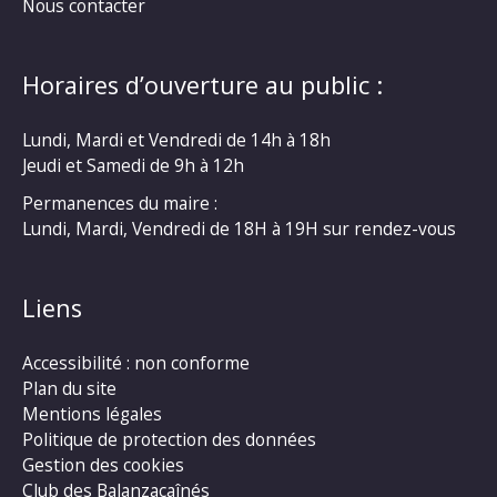
Nous contacter
Horaires d’ouverture au public :
Lundi, Mardi et Vendredi de 14h à 18h
Jeudi et Samedi de 9h à 12h
Permanences du maire :
Lundi, Mardi, Vendredi de 18H à 19H sur rendez-vous
Liens
Accessibilité : non conforme
Plan du site
Mentions légales
Politique de protection des données
Gestion des cookies
Club des Balanzacaînés