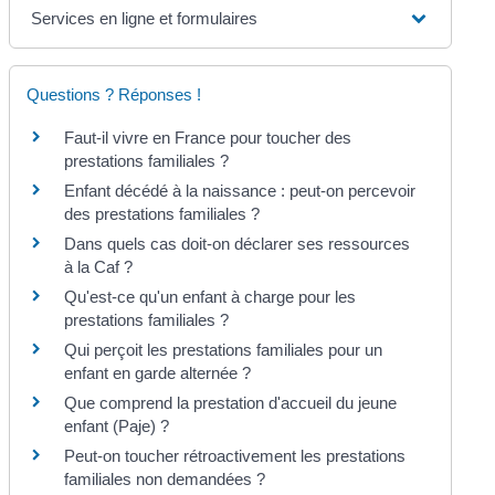
Services en ligne et formulaires
Questions ? Réponses !
Faut-il vivre en France pour toucher des
prestations familiales ?
Enfant décédé à la naissance : peut-on percevoir
des prestations familiales ?
Dans quels cas doit-on déclarer ses ressources
à la Caf ?
Qu'est-ce qu'un enfant à charge pour les
prestations familiales ?
Qui perçoit les prestations familiales pour un
enfant en garde alternée ?
Que comprend la prestation d'accueil du jeune
enfant (Paje) ?
Peut-on toucher rétroactivement les prestations
familiales non demandées ?