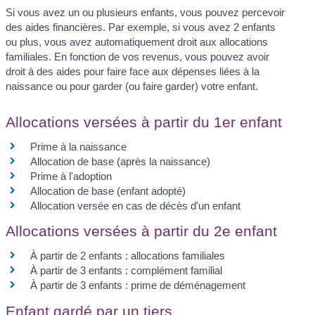
Si vous avez un ou plusieurs enfants, vous pouvez percevoir
des aides financières. Par exemple, si vous avez 2 enfants
ou plus, vous avez automatiquement droit aux allocations
familiales. En fonction de vos revenus, vous pouvez avoir
droit à des aides pour faire face aux dépenses liées à la
naissance ou pour garder (ou faire garder) votre enfant.
Allocations versées à partir du 1er enfant
Prime à la naissance
Allocation de base (après la naissance)
Prime à l'adoption
Allocation de base (enfant adopté)
Allocation versée en cas de décès d'un enfant
Allocations versées à partir du 2e enfant
À partir de 2 enfants : allocations familiales
À partir de 3 enfants : complément familial
À partir de 3 enfants : prime de déménagement
Enfant gardé par un tiers