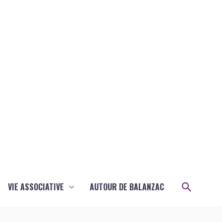
Recher
VIE ASSOCIATIVE
AUTOUR DE BALANZAC