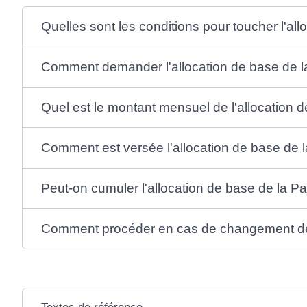
Quelles sont les conditions pour toucher l'all
Comment demander l'allocation de base de l
Quel est le montant mensuel de l'allocation d
Comment est versée l'allocation de base de l
Peut-on cumuler l'allocation de base de la Pa
Comment procéder en cas de changement de 