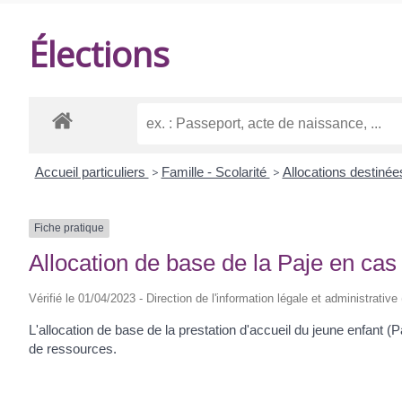
DE
Élections
BALANZAC
Accueil particuliers
>
Famille - Scolarité
>
Allocations destinée
Fiche pratique
Allocation de base de la Paje en cas
Vérifié le 01/04/2023 - Direction de l'information légale et administrative
L'allocation de base de la prestation d'accueil du jeune enfant (P
de ressources.