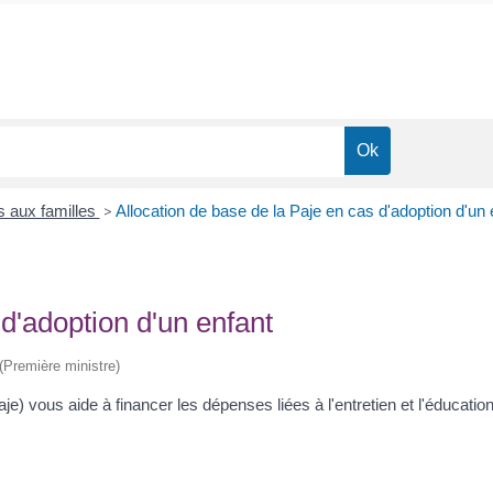
s aux familles
>
Allocation de base de la Paje en cas d'adoption d'un 
 d'adoption d'un enfant
 (Première ministre)
aje) vous aide à financer les dépenses liées à l'entretien et l'éducatio