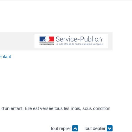
enfant
n d'un enfant. Elle est versée tous les mois, sous condition
Tout replier
Tout déplier