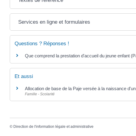
Textes de référence
Services en ligne et formulaires
Questions ? Réponses !
Que comprend la prestation d'accueil du jeune enfant (P
Et aussi
Allocation de base de la Paje versée à la naissance d'un
Famille - Scolarité
©
Direction de l'information légale et administrative