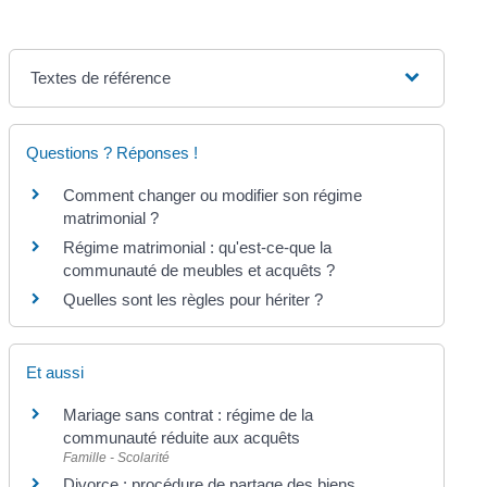
Textes de référence
Questions ? Réponses !
Comment changer ou modifier son régime
matrimonial ?
Régime matrimonial : qu'est-ce-que la
communauté de meubles et acquêts ?
Quelles sont les règles pour hériter ?
Et aussi
Mariage sans contrat : régime de la
communauté réduite aux acquêts
Famille - Scolarité
Divorce : procédure de partage des biens