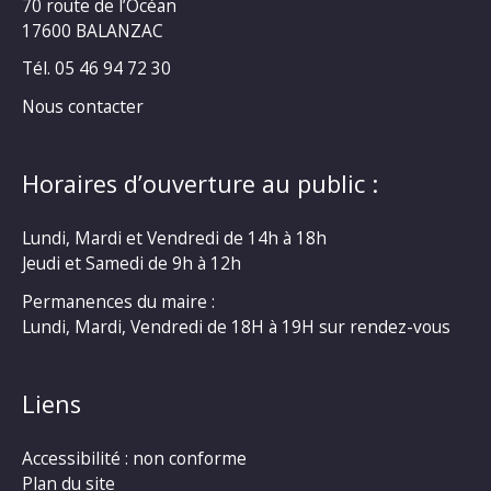
70 route de l’Océan
17600 BALANZAC
Tél. 05 46 94 72 30
Nous contacter
Horaires d’ouverture au public :
Lundi, Mardi et Vendredi de 14h à 18h
Jeudi et Samedi de 9h à 12h
Permanences du maire :
Lundi, Mardi, Vendredi de 18H à 19H sur rendez-vous
Liens
Accessibilité : non conforme
Plan du site