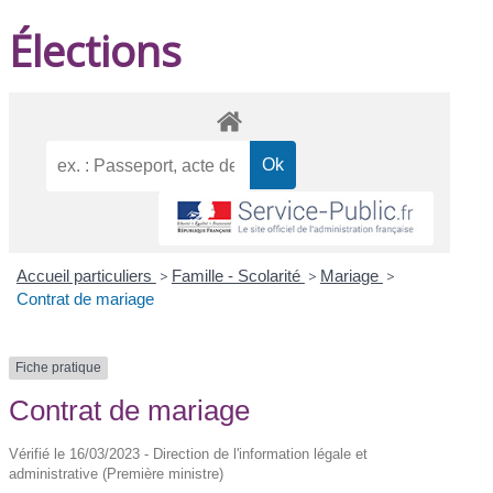
Élections
Accueil particuliers
>
Famille - Scolarité
>
Mariage
>
Contrat de mariage
Fiche pratique
Contrat de mariage
Vérifié le 16/03/2023 - Direction de l'information légale et
administrative (Première ministre)