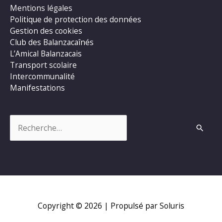
Mentions légales
Politique de protection des données
Gestion des cookies
Club des Balanzacaînés
L’Amical Balanzacais
Transport scolaire
Intercommunalité
Manifestations
Rechercher :
Copyright © 2026
| Propulsé par Soluris