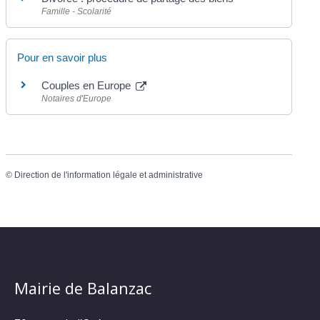
Famille - Scolarité
Pour en savoir plus
Couples en Europe
Notaires d'Europe
©
Direction de l'information légale et administrative
Mairie de Balanzac