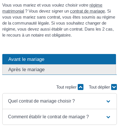
Vous vous mariez et vous voulez choisir votre
régime
matrimonial
? Vous devez signer un
contrat de mariage
. Si
vous vous mariez sans contrat, vous êtes soumis au régime
de la communauté légale. Si vous souhaitez changer de
régime, vous devez aussi établir un contrat. Dans les 2 cas,
le recours à un notaire est obligatoire.
Avant le mariage
Après le mariage
Tout replier
Tout déplier
Quel contrat de mariage choisir ?
Comment établir le contrat de mariage ?