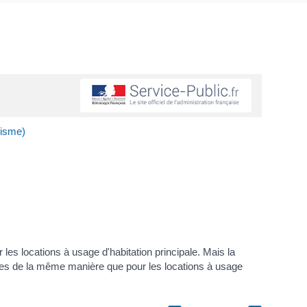
risme)
 les locations à usage d'habitation principale. Mais la
réglées de la même manière que pour les locations à usage