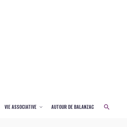
Recher
VIE ASSOCIATIVE
AUTOUR DE BALANZAC