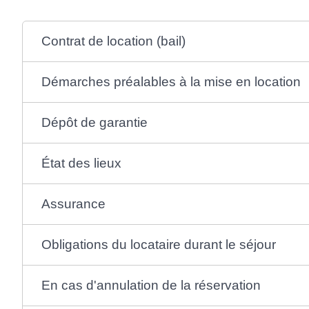
Contrat de location (bail)
Démarches préalables à la mise en location
Dépôt de garantie
État des lieux
Assurance
Obligations du locataire durant le séjour
En cas d'annulation de la réservation