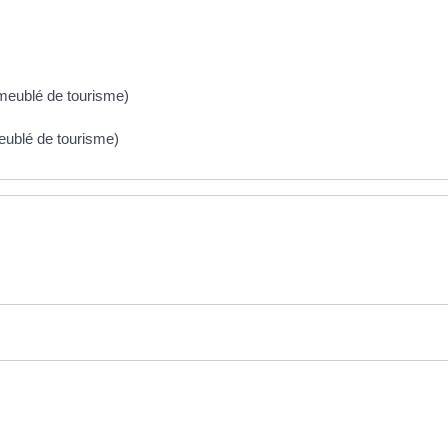
 meublé de tourisme)
meublé de tourisme)