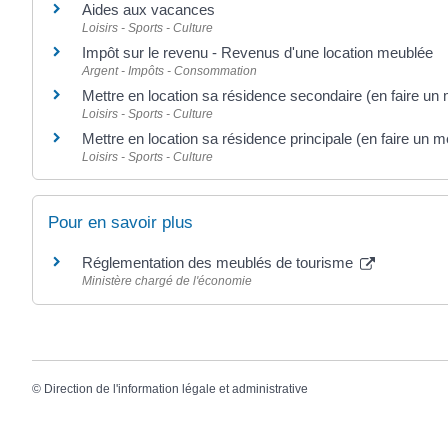
Aides aux vacances
Loisirs - Sports - Culture
Impôt sur le revenu - Revenus d'une location meublée
Argent - Impôts - Consommation
Mettre en location sa résidence secondaire (en faire un
Loisirs - Sports - Culture
Mettre en location sa résidence principale (en faire un 
Loisirs - Sports - Culture
Pour en savoir plus
Réglementation des meublés de tourisme
Ministère chargé de l'économie
©
Direction de l'information légale et administrative