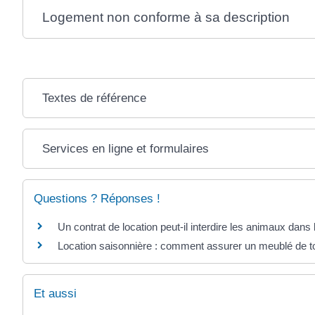
Logement non conforme à sa description
Textes de référence
Services en ligne et formulaires
Questions ? Réponses !
Un contrat de location peut-il interdire les animaux dans
Location saisonnière : comment assurer un meublé de t
Et aussi