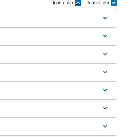
Tout replier
Tout déplier