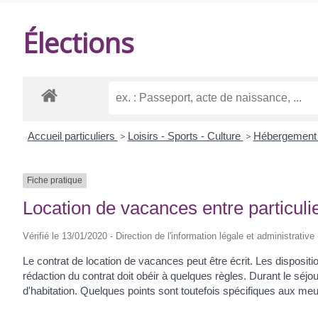
DE
Élections
BALANZAC
Accueil particuliers
>
Loisirs - Sports - Culture
>
Hébergement 
Fiche pratique
Location de vacances entre particuli
Vérifié le 13/01/2020 - Direction de l'information légale et administrative
Le contrat de location de vacances peut être écrit. Les dispositi
rédaction du contrat doit obéir à quelques règles. Durant le séjou
d'habitation. Quelques points sont toutefois spécifiques aux me