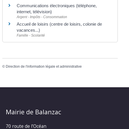
Communications électroniques (téléphone,
internet, télévision)
Argent - Impôts - Consommation
Accueil de loisirs (centre de loisirs, colonie de
vacances...)
Famille - Scolarité
©
Direction de l'information légale et administrative
Mairie de Balanzac
70 route de l’Océan