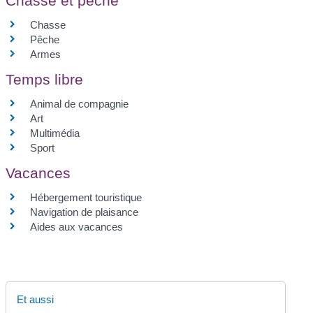
Chasse et pêche
Chasse
Pêche
Armes
Temps libre
Animal de compagnie
Art
Multimédia
Sport
Vacances
Hébergement touristique
Navigation de plaisance
Aides aux vacances
Et aussi