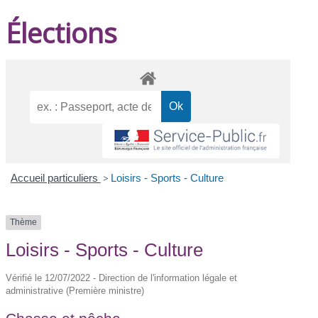
Élections
Accueil particuliers
>
Loisirs - Sports - Culture
Thème
Loisirs - Sports - Culture
Vérifié le 12/07/2022 - Direction de l'information légale et
administrative (Première ministre)