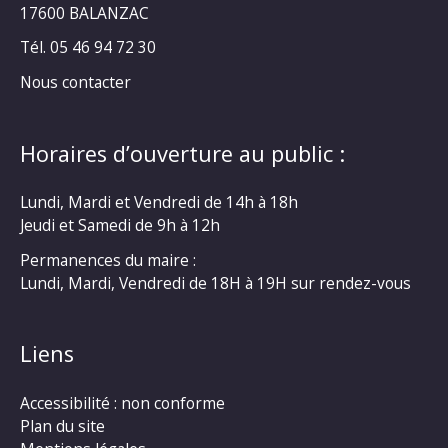
17600 BALANZAC
Tél. 05 46 94 72 30
Nous contacter
Horaires d’ouverture au public :
Lundi, Mardi et Vendredi de 14h à 18h
Jeudi et Samedi de 9h à 12h
Permanences du maire :
Lundi, Mardi, Vendredi de 18H à 19H sur rendez-vous
Liens
Accessibilité : non conforme
Plan du site