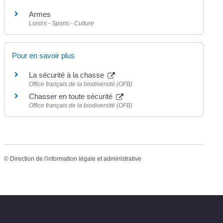
Armes
Loisirs - Sports - Culture
Pour en savoir plus
La sécurité à la chasse
Office français de la biodiversité (OFB)
Chasser en toute sécurité
Office français de la biodiversité (OFB)
©
Direction de l'information légale et administrative