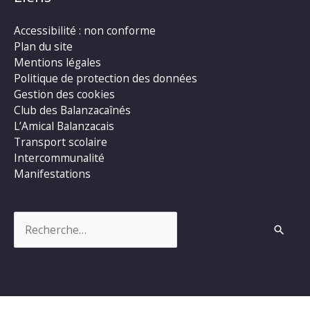
Accessibilité : non conforme
Plan du site
Mentions légales
Politique de protection des données
Gestion des cookies
Club des Balanzacaînés
L’Amical Balanzacais
Transport scolaire
Intercommunalité
Manifestations
Rechercher :