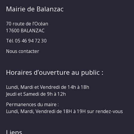
Mairie de Balanzac
70 route de l’Océan
17600 BALANZAC
Tél. 05 46 94 72 30
Nous contacter
Horaires d’ouverture au public :
Lundi, Mardi et Vendredi de 14h à 18h
Jeudi et Samedi de 9h à 12h
Permanences du maire :
Lundi, Mardi, Vendredi de 18H à 19H sur rendez-vous
Liens