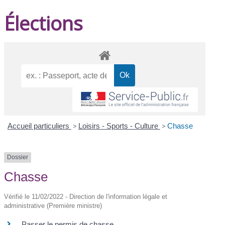
Élections
Accueil particuliers
>
Loisirs - Sports - Culture
>
Chasse
Dossier
Chasse
Vérifié le 11/02/2022 - Direction de l'information légale et
administrative (Première ministre)
Passer le permis de chasse