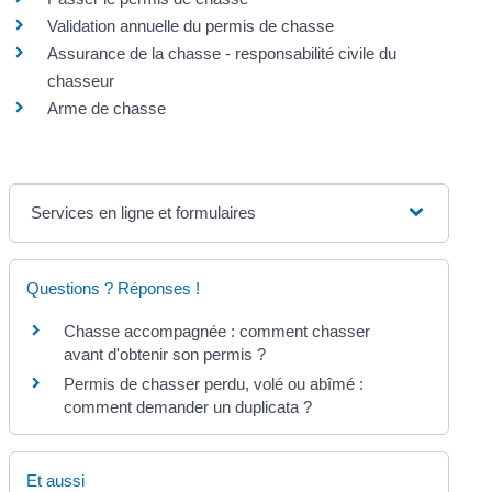
Validation annuelle du permis de chasse
Assurance de la chasse - responsabilité civile du
chasseur
Arme de chasse
Services en ligne et formulaires
Questions ? Réponses !
Chasse accompagnée : comment chasser
avant d'obtenir son permis ?
Permis de chasser perdu, volé ou abîmé :
comment demander un duplicata ?
Et aussi