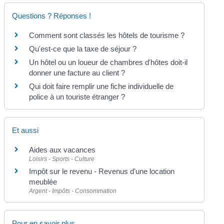
Questions ? Réponses !
Comment sont classés les hôtels de tourisme ?
Qu'est-ce que la taxe de séjour ?
Un hôtel ou un loueur de chambres d'hôtes doit-il
donner une facture au client ?
Qui doit faire remplir une fiche individuelle de
police à un touriste étranger ?
Et aussi
Aides aux vacances
Loisirs - Sports - Culture
Impôt sur le revenu - Revenus d'une location
meublée
Argent - Impôts - Consommation
Pour en savoir plus