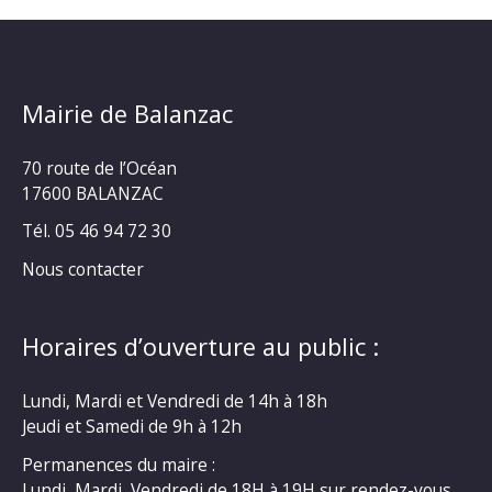
Mairie de Balanzac
70 route de l’Océan
17600 BALANZAC
Tél. 05 46 94 72 30
Nous contacter
Horaires d’ouverture au public :
Lundi, Mardi et Vendredi de 14h à 18h
Jeudi et Samedi de 9h à 12h
Permanences du maire :
Lundi, Mardi, Vendredi de 18H à 19H sur rendez-vous