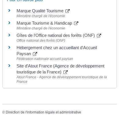
Marque Qualité Tourisme
Ministère chargé de l'économie
Marque Tourisme & Handicap
Ministère chargé de l'économie
Gîtes de l'Office national des forêts (ONF)
Office national des forêts (ONF)
Hébergement chez un accueillant d'Accueil
Paysan
Fédération nationale accueil paysan
Site d'Atout France (Agence de développement
touristique de la France)
Atout France - Agence de développement touristique de la
France
©
Direction de l'information légale et administrative