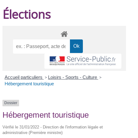
Élections
Accueil particuliers
>
Loisirs - Sports - Culture
>
Hébergement touristique
Dossier
Hébergement touristique
Vérifié le 31/01/2022 - Direction de l'information légale et
administrative (Première ministre)