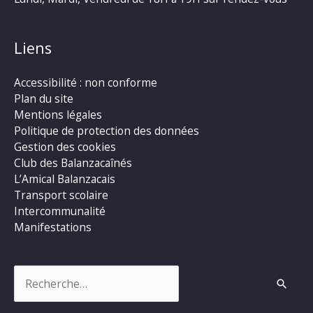
Liens
Accessibilité : non conforme
Plan du site
Mentions légales
Politique de protection des données
Gestion des cookies
Club des Balanzacaînés
L’Amical Balanzacais
Transport scolaire
Intercommunalité
Manifestations
Rechercher :