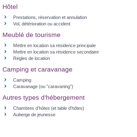
Hôtel
Prestations, réservation et annulation
Vol, détérioration ou accident
Meublé de tourisme
Mettre en location sa résidence principale
Mettre en location sa résidence secondaire
Règles de location
Camping et caravanage
Camping
Caravanage (ou "caravaning")
Autres types d'hébergement
Chambres d'hôtes (et table d'hôtes)
Auberge de jeunesse