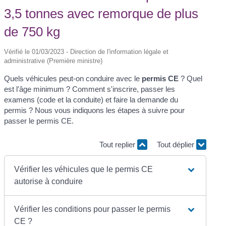
3,5 tonnes avec remorque de plus
de 750 kg
Vérifié le 01/03/2023 - Direction de l'information légale et
administrative (Première ministre)
Quels véhicules peut-on conduire avec le
permis CE
? Quel
est l'âge minimum ? Comment s'inscrire, passer les
examens (code et la conduite) et faire la demande du
permis ? Nous vous indiquons les étapes à suivre pour
passer le permis CE.
Tout replier
Tout déplier
Vérifier les véhicules que le permis CE
autorise à conduire
Vérifier les conditions pour passer le permis
CE ?