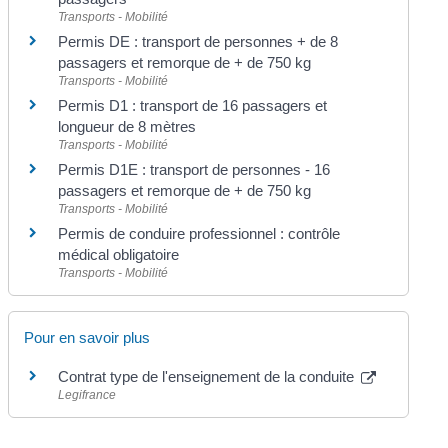
Transports - Mobilité
Permis DE : transport de personnes + de 8
passagers et remorque de + de 750 kg
Transports - Mobilité
Permis D1 : transport de 16 passagers et
longueur de 8 mètres
Transports - Mobilité
Permis D1E : transport de personnes - 16
passagers et remorque de + de 750 kg
Transports - Mobilité
Permis de conduire professionnel : contrôle
médical obligatoire
Transports - Mobilité
Pour en savoir plus
Contrat type de l'enseignement de la conduite
Legifrance