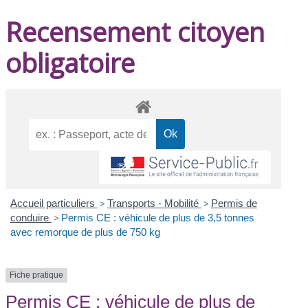
Recensement citoyen
obligatoire
Accueil particuliers
>
Transports - Mobilité
>
Permis de
conduire
>
Permis CE : véhicule de plus de 3,5 tonnes
avec remorque de plus de 750 kg
Fiche pratique
Permis CE : véhicule de plus de