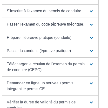
S'inscrire à l'examen du permis de conduire
Passer l'examen du code (épreuve théorique)
Préparer l'épreuve pratique (conduite)
Passer la conduite (épreuve pratique)
Télécharger le résultat de l'examen du permis
de conduire (CEPC)
Demander en ligne un nouveau permis
intégrant le permis CE
Vérifier la durée de validité du permis de
conduire