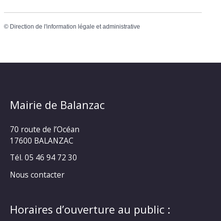
©
Direction de l'information légale et administrative
Mairie de Balanzac
70 route de l’Océan
17600 BALANZAC
Tél. 05 46 94 72 30
Nous contacter
Horaires d’ouverture au public :