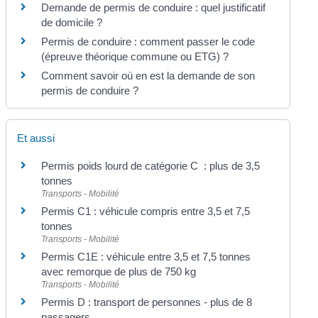
Demande de permis de conduire : quel justificatif
de domicile ?
Permis de conduire : comment passer le code
(épreuve théorique commune ou ETG) ?
Comment savoir où en est la demande de son
permis de conduire ?
Et aussi
Permis poids lourd de catégorie C : plus de 3,5
tonnes
Transports - Mobilité
Permis C1 : véhicule compris entre 3,5 et 7,5
tonnes
Transports - Mobilité
Permis C1E : véhicule entre 3,5 et 7,5 tonnes
avec remorque de plus de 750 kg
Transports - Mobilité
Permis D : transport de personnes - plus de 8
passagers