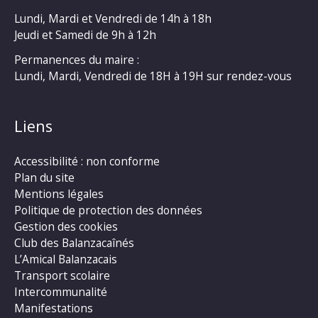
Lundi, Mardi et Vendredi de 14h à 18h
Jeudi et Samedi de 9h à 12h
Permanences du maire :
Lundi, Mardi, Vendredi de 18H à 19H sur rendez-vous
Liens
Accessibilité : non conforme
Plan du site
Mentions légales
Politique de protection des données
Gestion des cookies
Club des Balanzacaînés
L’Amical Balanzacais
Transport scolaire
Intercommunalité
Manifestations