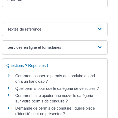
Textes de référence
Services en ligne et formulaires
Questions ? Réponses !
Comment passer le permis de conduire quand
on a un handicap ?
Quel permis pour quelle catégorie de véhicules ?
Comment faire ajouter une nouvelle catégorie
sur votre permis de conduire ?
Demande de permis de conduire : quelle pièce
d'identité peut-on présenter ?