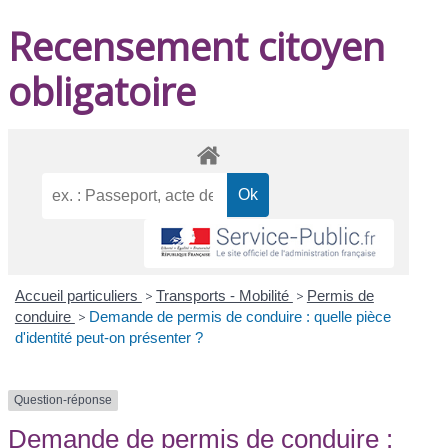
Recensement citoyen
obligatoire
Accueil particuliers
>
Transports - Mobilité
>
Permis de
conduire
>
Demande de permis de conduire : quelle pièce
d'identité peut-on présenter ?
Question-réponse
Demande de permis de conduire :