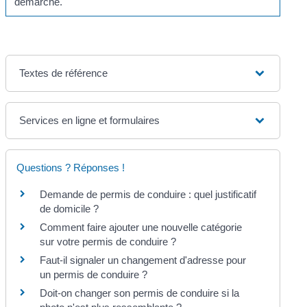
démarche.
Textes de référence
Services en ligne et formulaires
Questions ? Réponses !
Demande de permis de conduire : quel justificatif
de domicile ?
Comment faire ajouter une nouvelle catégorie
sur votre permis de conduire ?
Faut-il signaler un changement d'adresse pour
un permis de conduire ?
Doit-on changer son permis de conduire si la