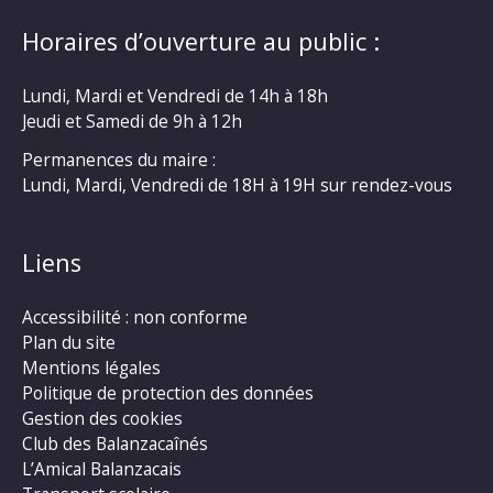
Horaires d’ouverture au public :
Lundi, Mardi et Vendredi de 14h à 18h
Jeudi et Samedi de 9h à 12h
Permanences du maire :
Lundi, Mardi, Vendredi de 18H à 19H sur rendez-vous
Liens
Accessibilité : non conforme
Plan du site
Mentions légales
Politique de protection des données
Gestion des cookies
Club des Balanzacaînés
L’Amical Balanzacais