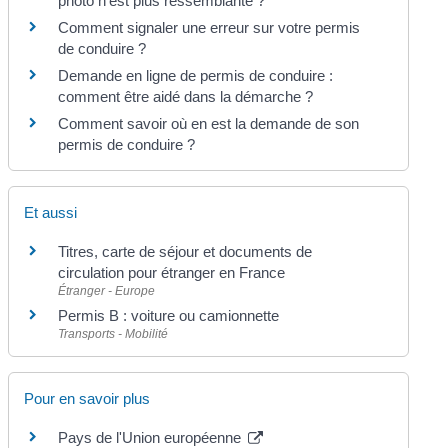
photo n'est plus ressemblante ?
Comment signaler une erreur sur votre permis
de conduire ?
Demande en ligne de permis de conduire :
comment être aidé dans la démarche ?
Comment savoir où en est la demande de son
permis de conduire ?
Et aussi
Titres, carte de séjour et documents de
circulation pour étranger en France
Étranger - Europe
Permis B : voiture ou camionnette
Transports - Mobilité
Pour en savoir plus
Pays de l'Union européenne