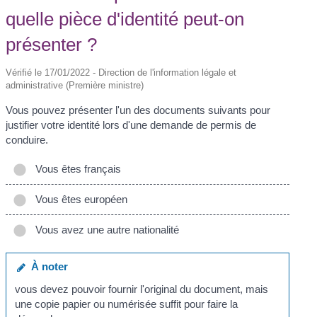
quelle pièce d'identité peut-on
présenter ?
Vérifié le 17/01/2022 - Direction de l'information légale et
administrative (Première ministre)
Vous pouvez présenter l'un des documents suivants pour
justifier votre identité lors d'une demande de permis de
conduire.
Vous êtes français
Vous êtes européen
Vous avez une autre nationalité
À noter
vous devez pouvoir fournir l'original du document, mais
une copie papier ou numérisée suffit pour faire la