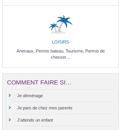
LOISIRS
Animaux,
Permis bateau,
Tourisme,
Permis de
chasser…
COMMENT FAIRE SI…
Je déménage
Je pars de chez mes parents
J'attends un enfant