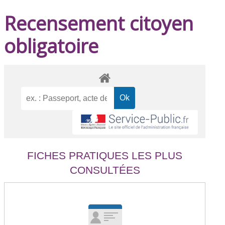
Recensement citoyen
obligatoire
FICHES PRATIQUES LES PLUS
CONSULTÉES