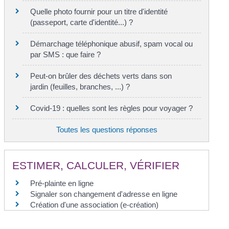
Quelle photo fournir pour un titre d'identité
(passeport, carte d'identité...) ?
Démarchage téléphonique abusif, spam vocal ou
par SMS : que faire ?
Peut-on brûler des déchets verts dans son
jardin (feuilles, branches, ...) ?
Covid-19 : quelles sont les règles pour voyager ?
Toutes les questions réponses
ESTIMER, CALCULER, VÉRIFIER
Pré-plainte en ligne
Signaler son changement d'adresse en ligne
Création d'une association (e-création)