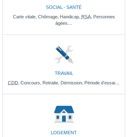
SOCIAL - SANTÉ
Carte vitale,
Chômage,
Handicap,
RSA
,
Personnes
âgées…
TRAVAIL
CDD
,
Concours,
Retraite,
Démission,
Période d'essai…
LOGEMENT