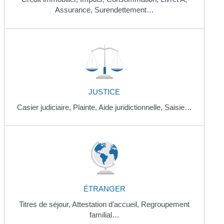
Assurance,
Surendettement…
JUSTICE
Casier judiciaire,
Plainte,
Aide juridictionnelle,
Saisie…
ÉTRANGER
Titres de séjour,
Attestation d’accueil,
Regroupement
familial…