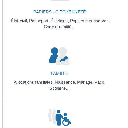
PAPIERS - CITOYENNETÉ
État-civil,
Passeport,
Élections,
Papiers à conserver,
Carte d'identité…
FAMILLE
Allocations familiales,
Naissance,
Mariage,
Pacs,
Scolarité…