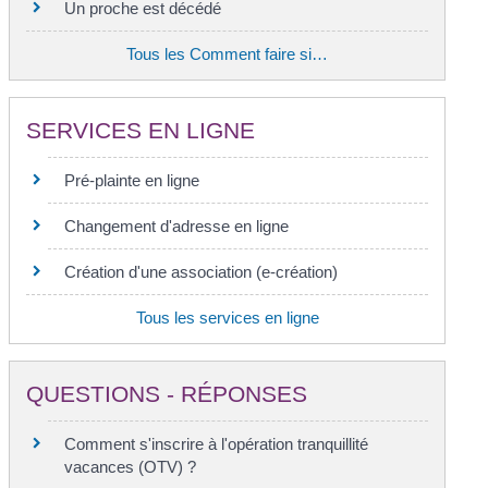
Un proche est décédé
Tous les Comment faire si…
SERVICES EN LIGNE
Pré-plainte en ligne
Changement d'adresse en ligne
Création d'une association (e-création)
Tous les services en ligne
QUESTIONS - RÉPONSES
Comment s'inscrire à l'opération tranquillité
vacances (OTV) ?