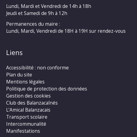
Lundi, Mardi et Vendredi de 14h à 18h
Jeudi et Samedi de 9h à 12h
Permanences du maire :
Lundi, Mardi, Vendredi de 18H à 19H sur rendez-vous
Liens
Accessibilité : non conforme
Plan du site
Mentions légales
Politique de protection des données
Gestion des cookies
Club des Balanzacaînés
L’Amical Balanzacais
Transport scolaire
Intercommunalité
Manifestations