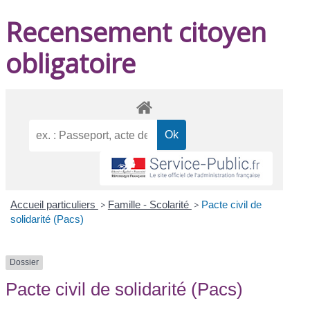
Recensement citoyen
obligatoire
Accueil particuliers
>
Famille - Scolarité
>
Pacte civil de
solidarité (Pacs)
Dossier
Pacte civil de solidarité (Pacs)