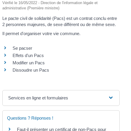
Vérifié le 16/05/2022 - Direction de l'information légale et
administrative (Première ministre)
Le pacte civil de solidarité (Pacs) est un contrat conclu entre
2 personnes majeures, de sexe différent ou de même sexe.
Il permet d'organiser votre vie commune.
Se pacser
Effets d'un Pacs
Modifier un Pacs
Dissoudre un Pacs
Services en ligne et formulaires
Questions ? Réponses !
Faut-il présenter un certificat de non-Pacs pour