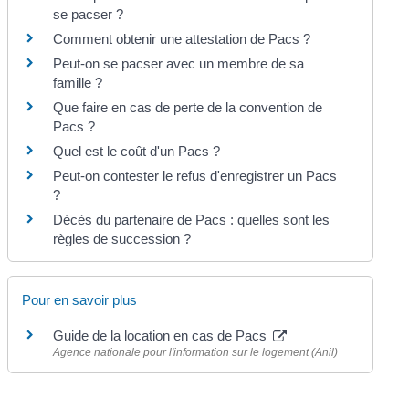
se pacser ?
Comment obtenir une attestation de Pacs ?
Peut-on se pacser avec un membre de sa
famille ?
Que faire en cas de perte de la convention de
Pacs ?
Quel est le coût d'un Pacs ?
Peut-on contester le refus d'enregistrer un Pacs
?
Décès du partenaire de Pacs : quelles sont les
règles de succession ?
Pour en savoir plus
Guide de la location en cas de Pacs
Agence nationale pour l'information sur le logement (Anil)