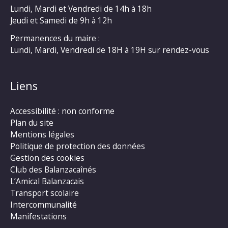
Lundi, Mardi et Vendredi de 14h à 18h
Jeudi et Samedi de 9h à 12h
Permanences du maire :
Lundi, Mardi, Vendredi de 18H à 19H sur rendez-vous
Liens
Accessibilité : non conforme
Plan du site
Mentions légales
Politique de protection des données
Gestion des cookies
Club des Balanzacaînés
L’Amical Balanzacais
Transport scolaire
Intercommunalité
Manifestations