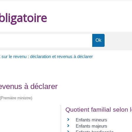
ligatoire
 sur le revenu : déclaration et revenus à déclarer
revenus à déclarer
 (Première ministre)
Quotient familial selon
Enfants mineurs
Enfants majeurs