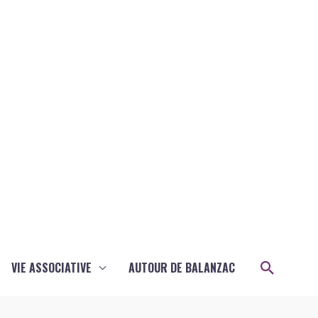
Recher
VIE ASSOCIATIVE
AUTOUR DE BALANZAC