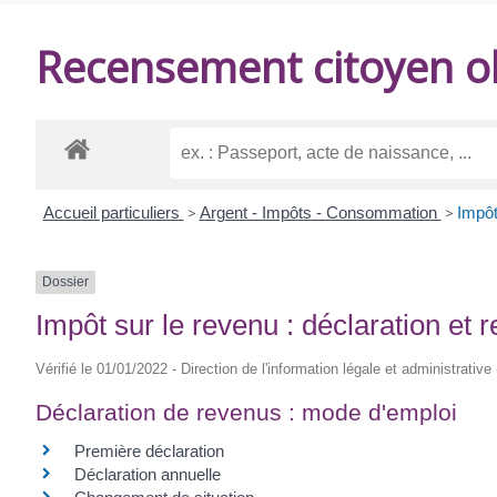
DE
Recensement citoyen ob
BALANZAC
Accueil particuliers
>
Argent - Impôts - Consommation
>
Impôt
Dossier
Impôt sur le revenu : déclaration et 
Vérifié le 01/01/2022 - Direction de l'information légale et administrative
Déclaration de revenus : mode d'emploi
Première déclaration
Déclaration annuelle