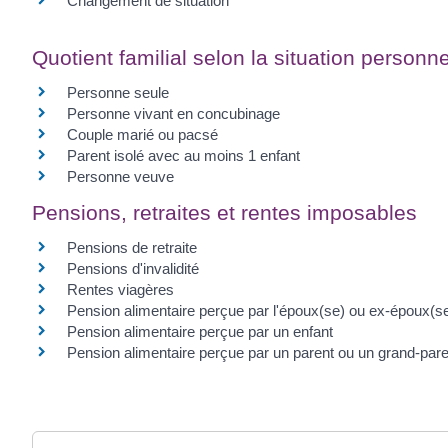
Changement de situation
Quotient familial selon la situation personne
Personne seule
Personne vivant en concubinage
Couple marié ou pacsé
Parent isolé avec au moins 1 enfant
Personne veuve
Pensions, retraites et rentes imposables
Pensions de retraite
Pensions d'invalidité
Rentes viagères
Pension alimentaire perçue par l'époux(se) ou ex-époux(s
Pension alimentaire perçue par un enfant
Pension alimentaire perçue par un parent ou un grand-pare