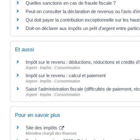
Quelles sanctions en cas de fraude fiscale ?
Peut-on consulter la déclaration de revenus ou l'avis d'i
Qui doit payer la contribution exceptionnelle sur les hau
Doit-on déclarer aux impôts un prêt d'argent entre particu
Et aussi
Impôt sur le revenu : déductions, réductions et crédits d
Argent - Impôts - Consommation
Impôt sur le revenu : calcul et paiement
Argent - Impôts - Consommation
Saisir l'administration fiscale (difficultés de paiement, ré
Argent - Impôts - Consommation
Pour en savoir plus
Site des impôts
Ministère chargé des finances