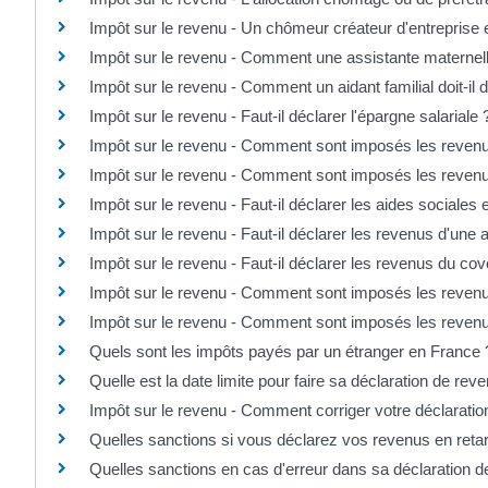
Impôt sur le revenu - Un chômeur créateur d'entreprise e
Impôt sur le revenu - Comment une assistante maternelle
Impôt sur le revenu - Comment un aidant familial doit-il
Impôt sur le revenu - Faut-il déclarer l'épargne salariale 
Impôt sur le revenu - Comment sont imposés les revenu
Impôt sur le revenu - Comment sont imposés les revenus
Impôt sur le revenu - Faut-il déclarer les aides sociales
Impôt sur le revenu - Faut-il déclarer les revenus d'une 
Impôt sur le revenu - Faut-il déclarer les revenus du cov
Impôt sur le revenu - Comment sont imposés les revenu
Impôt sur le revenu - Comment sont imposés les revenus
Quels sont les impôts payés par un étranger en France 
Quelle est la date limite pour faire sa déclaration de rev
Impôt sur le revenu - Comment corriger votre déclaratio
Quelles sanctions si vous déclarez vos revenus en reta
Quelles sanctions en cas d'erreur dans sa déclaration d