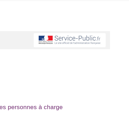
 les personnes à charge