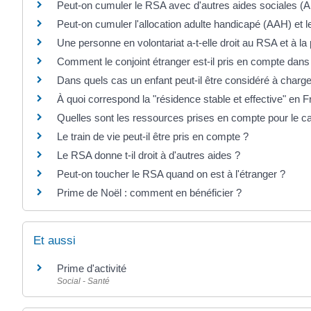
Peut-on cumuler le RSA avec d'autres aides sociales (
Peut-on cumuler l'allocation adulte handicapé (AAH) et 
Une personne en volontariat a-t-elle droit au RSA et à la 
Comment le conjoint étranger est-il pris en compte dans
Dans quels cas un enfant peut-il être considéré à charg
À quoi correspond la "résidence stable et effective" en 
Quelles sont les ressources prises en compte pour le ca
Le train de vie peut-il être pris en compte ?
Le RSA donne t-il droit à d'autres aides ?
Peut-on toucher le RSA quand on est à l'étranger ?
Prime de Noël : comment en bénéficier ?
Et aussi
Prime d'activité
Social - Santé