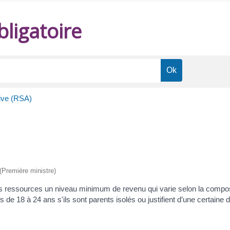
ligatoire
tive (RSA)
 (Première ministre)
s ressources un niveau minimum de revenu qui varie selon la composi
de 18 à 24 ans s'ils sont parents isolés ou justifient d’une certaine d