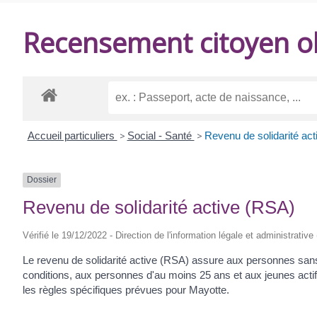
DE
Recensement citoyen ob
BALANZAC
Accueil particuliers
>
Social - Santé
>
Revenu de solidarité ac
Dossier
Revenu de solidarité active (RSA)
Vérifié le 19/12/2022 - Direction de l'information légale et administrative
Le revenu de solidarité active (RSA) assure aux personnes san
conditions, aux personnes d'au moins 25 ans et aux jeunes actifs 
les règles spécifiques prévues pour Mayotte.