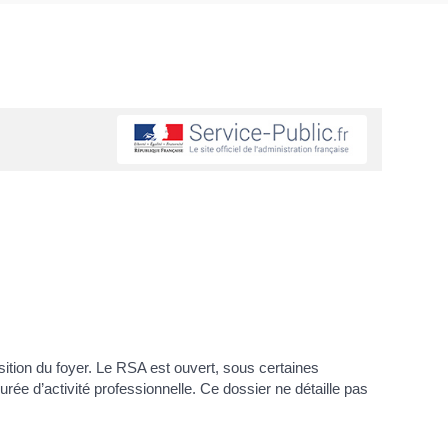
tion du foyer. Le RSA est ouvert, sous certaines
urée d’activité professionnelle. Ce dossier ne détaille pas