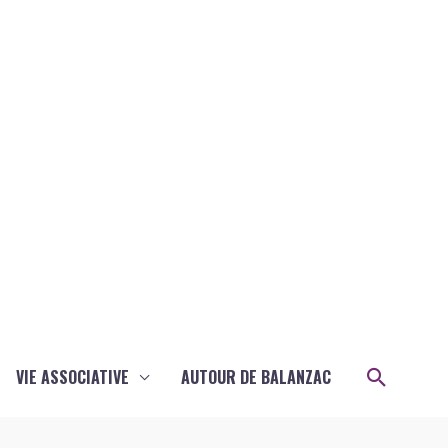
Recher
VIE ASSOCIATIVE
AUTOUR DE BALANZAC