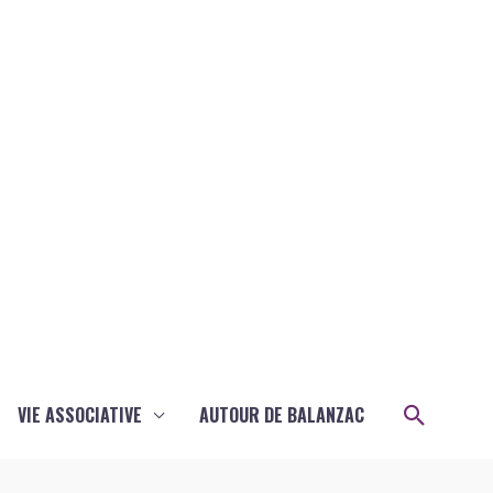
Recher
VIE ASSOCIATIVE
AUTOUR DE BALANZAC