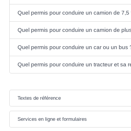
Quel permis pour conduire un camion de 7,5
Quel permis pour conduire un camion de plus
Quel permis pour conduire un car ou un bus 
Quel permis pour conduire un tracteur et sa
Textes de référence
Services en ligne et formulaires