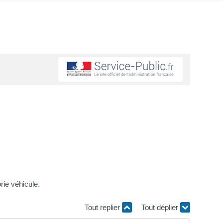
ie véhicule.
Tout replier
Tout déplier