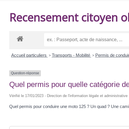
DE
Recensement citoyen ob
BALANZAC
Accueil particuliers
>
Transports - Mobilité
>
Permis de condui
Question-réponse
Quel permis pour quelle catégorie de
Vérifié le 17/01/2023 - Direction de l'information légale et administrative
Quel permis pour conduire une moto 125 ? Un quad ? Une camio