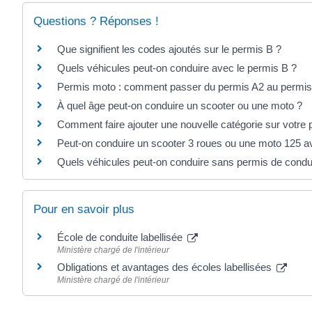
Questions ? Réponses !
Que signifient les codes ajoutés sur le permis B ?
Quels véhicules peut-on conduire avec le permis B ?
Permis moto : comment passer du permis A2 au permis
À quel âge peut-on conduire un scooter ou une moto ?
Comment faire ajouter une nouvelle catégorie sur votre 
Peut-on conduire un scooter 3 roues ou une moto 125 a
Quels véhicules peut-on conduire sans permis de condu
Pour en savoir plus
École de conduite labellisée
Ministère chargé de l'intérieur
Obligations et avantages des écoles labellisées
Ministère chargé de l'intérieur