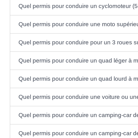
Quel permis pour conduire un cyclomoteur 
Quel permis pour conduire une moto supérie
Quel permis pour conduire pour un 3 roues sup
Quel permis pour conduire un quad léger à m
Quel permis pour conduire un quad lourd à m
Quel permis pour conduire une voiture ou un
Quel permis pour conduire un camping-car 
Quel permis pour conduire un camping-car de