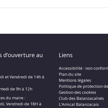
s d’ouverture au
Liens
Accessibilité : non confo
Plan du site
di et Vendredi de 14h à
Mentions légales
Politique de protection d
amedi de 9h à 12h
Gestion des cookies
es du maire :
Club des Balanzacaînés
di, Vendredi de 18H à
L’Amical Balanzacais