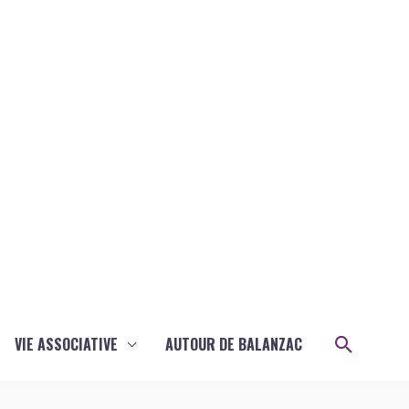
Recher
VIE ASSOCIATIVE
AUTOUR DE BALANZAC