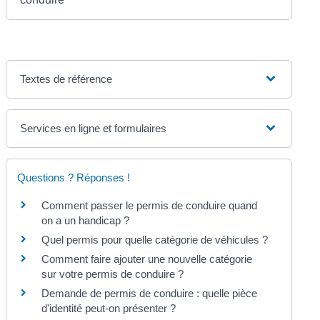
Textes de référence
Services en ligne et formulaires
Questions ? Réponses !
Comment passer le permis de conduire quand
on a un handicap ?
Quel permis pour quelle catégorie de véhicules ?
Comment faire ajouter une nouvelle catégorie
sur votre permis de conduire ?
Demande de permis de conduire : quelle pièce
d'identité peut-on présenter ?