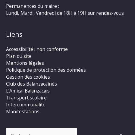
Permanences du maire :
Lundi, Mardi, Vendredi de 18H à 19H sur rendez-vous
Liens
Accessibilité : non conforme
Plan du site
Mentions légales
Politique de protection des données
Gestion des cookies
Club des Balanzacaînés
L’Amical Balanzacais
Transport scolaire
Intercommunalité
Manifestations
Rechercher :