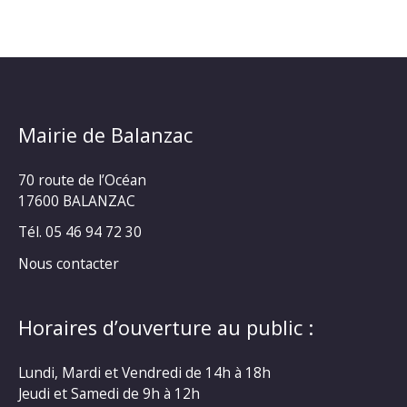
Mairie de Balanzac
70 route de l’Océan
17600 BALANZAC
Tél. 05 46 94 72 30
Nous contacter
Horaires d’ouverture au public :
Lundi, Mardi et Vendredi de 14h à 18h
Jeudi et Samedi de 9h à 12h