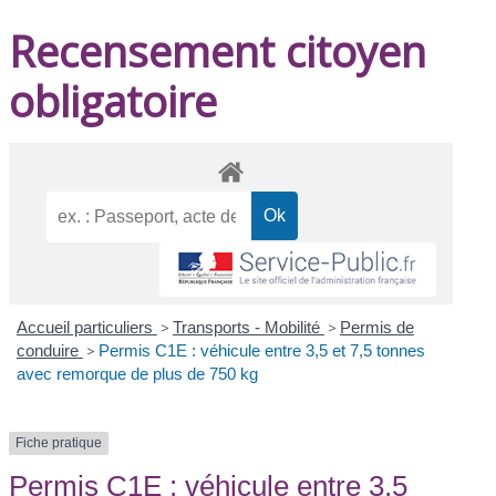
Recensement citoyen
obligatoire
Accueil particuliers
>
Transports - Mobilité
>
Permis de
conduire
>
Permis C1E : véhicule entre 3,5 et 7,5 tonnes
avec remorque de plus de 750 kg
Fiche pratique
Permis C1E : véhicule entre 3,5