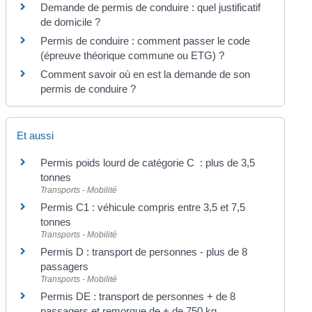
Demande de permis de conduire : quel justificatif
de domicile ?
Permis de conduire : comment passer le code
(épreuve théorique commune ou ETG) ?
Comment savoir où en est la demande de son
permis de conduire ?
Et aussi
Permis poids lourd de catégorie C : plus de 3,5
tonnes
Transports - Mobilité
Permis C1 : véhicule compris entre 3,5 et 7,5
tonnes
Transports - Mobilité
Permis D : transport de personnes - plus de 8
passagers
Transports - Mobilité
Permis DE : transport de personnes + de 8
passagers et remorque de + de 750 kg