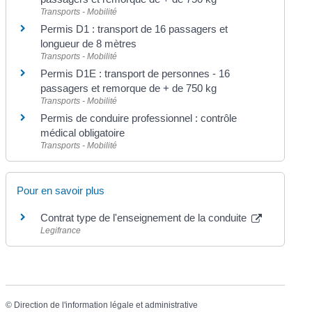
Transports - Mobilité
Permis D1 : transport de 16 passagers et
longueur de 8 mètres
Transports - Mobilité
Permis D1E : transport de personnes - 16
passagers et remorque de + de 750 kg
Transports - Mobilité
Permis de conduire professionnel : contrôle
médical obligatoire
Transports - Mobilité
Pour en savoir plus
Contrat type de l'enseignement de la conduite
Legifrance
©
Direction de l'information légale et administrative