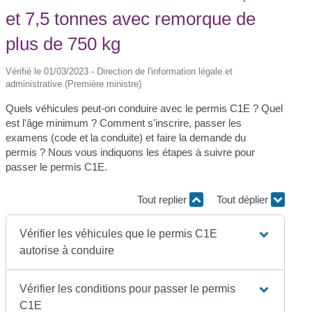
et 7,5 tonnes avec remorque de
plus de 750 kg
Vérifié le 01/03/2023 - Direction de l'information légale et
administrative (Première ministre)
Quels véhicules peut-on conduire avec le permis C1E ? Quel
est l'âge minimum ? Comment s'inscrire, passer les
examens (code et la conduite) et faire la demande du
permis ? Nous vous indiquons les étapes à suivre pour
passer le permis C1E.
Tout replier
Tout déplier
Vérifier les véhicules que le permis C1E
autorise à conduire
Vérifier les conditions pour passer le permis
C1E