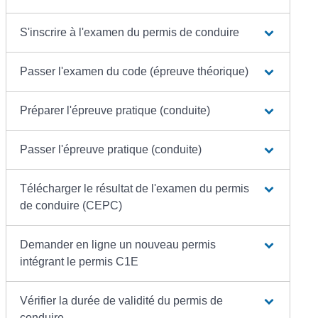
S'inscrire à l'examen du permis de conduire
Passer l'examen du code (épreuve théorique)
Préparer l'épreuve pratique (conduite)
Passer l'épreuve pratique (conduite)
Télécharger le résultat de l'examen du permis
de conduire (CEPC)
Demander en ligne un nouveau permis
intégrant le permis C1E
Vérifier la durée de validité du permis de
conduire