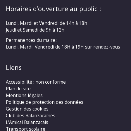
Horaires d’ouverture au public :
Lundi, Mardi et Vendredi de 14h à 18h
Jeudi et Samedi de 9h à 12h
Permanences du maire :
Lundi, Mardi, Vendredi de 18H à 19H sur rendez-vous
Liens
Accessibilité : non conforme
Plan du site
Mentions légales
Politique de protection des données
Gestion des cookies
Club des Balanzacaînés
L’Amical Balanzacais
Transport scolaire