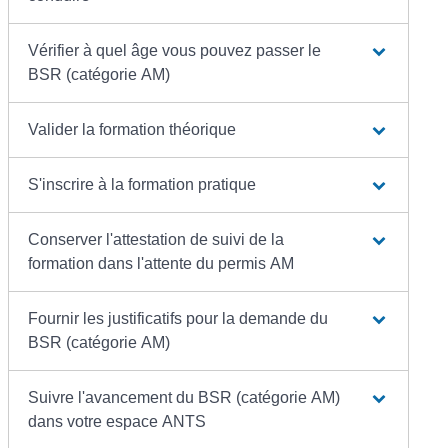
Vérifier à quel âge vous pouvez passer le
BSR (catégorie AM)
Valider la formation théorique
S'inscrire à la formation pratique
Conserver l'attestation de suivi de la
formation dans l'attente du permis AM
Fournir les justificatifs pour la demande du
BSR (catégorie AM)
Suivre l'avancement du BSR (catégorie AM)
dans votre espace ANTS