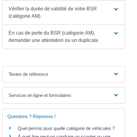
Vérifier la durée de validité de votre BSR
(catégorie AM)
En cas de perte du BSR (catégorie AM),
demander une attestation ou un duplicata
Textes de référence
Services en ligne et formulaires
Questions ? Réponses !
Quel permis pour quelle catégorie de véhicules ?
À quel âge peut-on conduire un scooter ou une