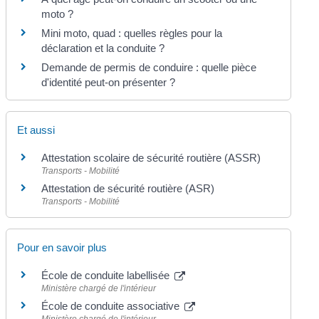
moto ?
Mini moto, quad : quelles règles pour la
déclaration et la conduite ?
Demande de permis de conduire : quelle pièce
d'identité peut-on présenter ?
Et aussi
Attestation scolaire de sécurité routière (ASSR)
Transports - Mobilité
Attestation de sécurité routière (ASR)
Transports - Mobilité
Pour en savoir plus
École de conduite labellisée
Ministère chargé de l'intérieur
École de conduite associative