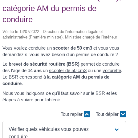
catégorie AM du permis de
conduire
Vérifié le 13/07/2022 - Direction de l'information légale et
administrative (Première ministre), Ministère chargé de l'intérieur
Vous voulez conduire un
scooter de 50 cm
3
et vous vous
demandez si vous avez besoin d'un permis de conduire ?
Le
brevet de sécurité routière (BSR)
permet de conduire
dès l'âge de
14 ans
un
scooter de 50 cm3
ou une
voiturette
.
Le BSR correspond à la
catégorie AM du permis de
conduire
.
Nous vous indiquons ce qu'il faut savoir sur le BSR et les
étapes à suivre pour l'obtenir.
Tout replier
Tout déplier
Vérifier quels véhicules vous pouvez
conduire