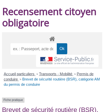
Recensement citoyen
obligatoire
Accueil particuliers
>
Transports - Mobilité
>
Permis de
conduire
>
Brevet de sécurité routière (BSR), catégorie AM
du permis de conduire
Fiche pratique
Brevet de sécurité routière (BSR),