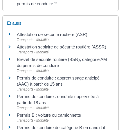
permis de conduire ?
Et aussi
Attestation de sécurité routière (ASR)
Transports - Mobilité
Attestation scolaire de sécurité routière (ASSR)
Transports - Mobilité
Brevet de sécurité routière (BSR), catégorie AM
du permis de conduire
Transports - Mobilité
Permis de conduire : apprentissage anticipé
(AAC) à partir de 15 ans
Transports - Mobilité
Permis de conduire : conduite supervisée à
partir de 18 ans
Transports - Mobilité
Permis B : voiture ou camionnette
Transports - Mobilité
Permis de conduire de catégorie B en candidat