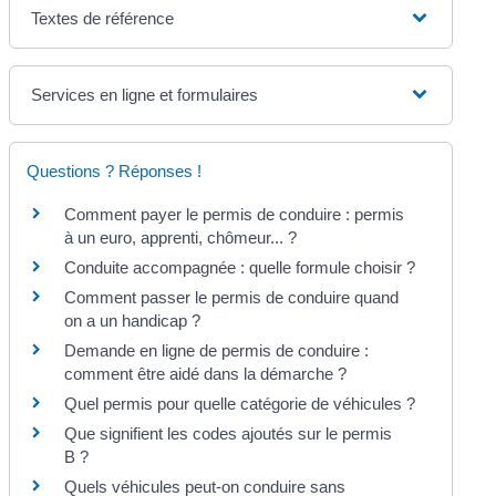
Textes de référence
Services en ligne et formulaires
Questions ? Réponses !
Comment payer le permis de conduire : permis
à un euro, apprenti, chômeur... ?
Conduite accompagnée : quelle formule choisir ?
Comment passer le permis de conduire quand
on a un handicap ?
Demande en ligne de permis de conduire :
comment être aidé dans la démarche ?
Quel permis pour quelle catégorie de véhicules ?
Que signifient les codes ajoutés sur le permis
B ?
Quels véhicules peut-on conduire sans