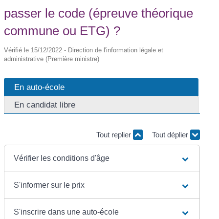
passer le code (épreuve théorique
commune ou ETG) ?
Vérifié le 15/12/2022 - Direction de l'information légale et
administrative (Première ministre)
En auto-école
En candidat libre
Tout replier
Tout déplier
Vérifier les conditions d'âge
S'informer sur le prix
S'inscrire dans une auto-école