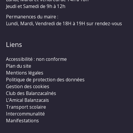
Jeudi et Samedi de 9h à 12h
Permanences du maire :
Lundi, Mardi, Vendredi de 18H à 19H sur rendez-vous
Liens
Accessibilité : non conforme
Plan du site
Mentions légales
Politique de protection des données
Gestion des cookies
Club des Balanzacaînés
L’Amical Balanzacais
Transport scolaire
Intercommunalité
Manifestations