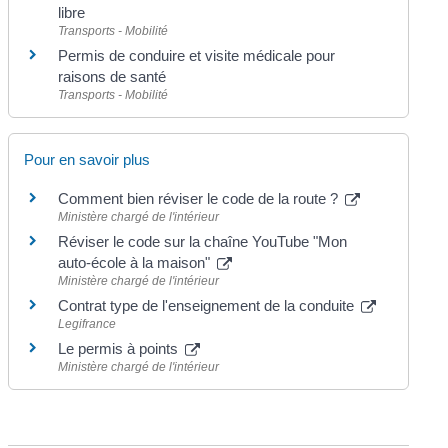
libre
Transports - Mobilité
Permis de conduire et visite médicale pour
raisons de santé
Transports - Mobilité
Pour en savoir plus
Comment bien réviser le code de la route ?
Ministère chargé de l'intérieur
Réviser le code sur la chaîne YouTube "Mon
auto-école à la maison"
Ministère chargé de l'intérieur
Contrat type de l'enseignement de la conduite
Legifrance
Le permis à points
Ministère chargé de l'intérieur