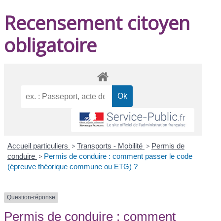
Recensement citoyen
obligatoire
Accueil particuliers
>
Transports - Mobilité
>
Permis de
conduire
>
Permis de conduire : comment passer le code
(épreuve théorique commune ou ETG) ?
Question-réponse
Permis de conduire : comment